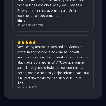
tiene muchas opciones de ayuda. Gracias a
Knowunity, he mejorado en mates. Se la
recomiendo a todo el mundo.
Elena
usuaria de Android
Vaya, estoy realmente sorprendida. Acabo de
probar la app porque la he visto anunciada
muchas veces y me he quedado absolutamente
alucinada. Esta app es LA AYUDA que quieres
para el insti y, sobre todo, ofrece muchísimas
cosas, como ejercicios y hojas informativas, que
a mí personalmente me han sido MUY útiles.
Ana
usuaria de iOS