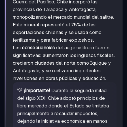
Guerra del Pacífico, Chile incorporó las
provincias de Tarapacá y Antofagasta,
monopolizando el mercado mundial del salitre.
Este mineral representó el 75% de las
exportaciones chilenas y se usaba como
fertilizante y para fabricar explosivos.
Las
consecuencias
del auge salitrero fueron
significativas: aumentaron los ingresos fiscales,
crecieron ciudades del norte como Iquique y
Antofagasta, y se realizaron importantes
inversiones en obras públicas y educación.
💡
¡Importante!
Durante la segunda mitad
del siglo XIX, Chile adoptó principios de
libre mercado donde el Estado se limitaba
principalmente a recaudar impuestos,
dejando la iniciativa económica en manos