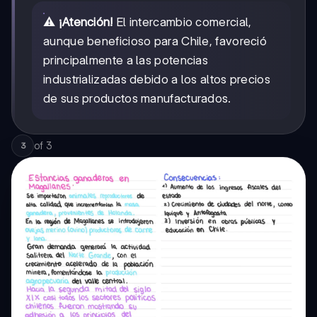
⚠️
¡Atención!
El intercambio comercial,
aunque beneficioso para Chile, favoreció
principalmente a las potencias
industrializadas debido a los altos precios
de sus productos manufacturados.
of
3
3