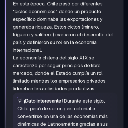
En esta época, Chile pasó por diferentes
"ciclos económicos" donde un producto
específico dominaba las exportaciones y
generaba riqueza. Estos ciclos (minero,
triguero y salitrero) marcaron el desarrollo del
país y definieron su rol en la economía
internacional.
La economía chilena del siglo XIX se
caracterizó por seguir principios de libre
mercado, donde el Estado cumplía un rol
limitado mientras los empresarios privados
lideraban las actividades productivas.
💡
¡Dato interesante!
Durante este siglo,
Chile pasó de ser un país colonial a
convertirse en una de las economías más
dinámicas de Latinoamérica gracias a sus