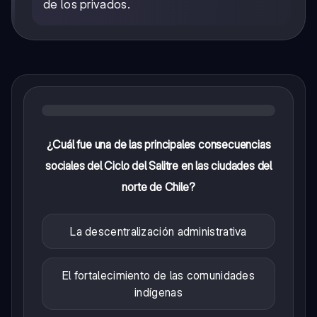
de los privados.
¿Cuál fue una de las principales consecuencias
sociales del Ciclo del Salitre en las ciudades del
norte de Chile?
La descentralización administrativa
El fortalecimiento de las comunidades
indígenas