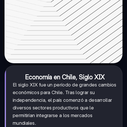
Economía en Chile, Siglo XIX
El siglo XIX fue un período de grandes cambios
económicos para Chile. Tras lograr su
independencia, el país comenzó a desarrollar
diversos sectores productivos que le
permitirían integrarse a los mercados
mundiales.