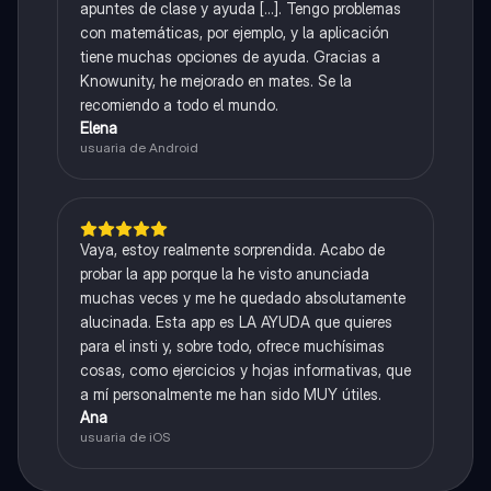
apuntes de clase y ayuda [...]. Tengo problemas
con matemáticas, por ejemplo, y la aplicación
tiene muchas opciones de ayuda. Gracias a
Knowunity, he mejorado en mates. Se la
recomiendo a todo el mundo.
Elena
usuaria de Android
Vaya, estoy realmente sorprendida. Acabo de
probar la app porque la he visto anunciada
muchas veces y me he quedado absolutamente
alucinada. Esta app es LA AYUDA que quieres
para el insti y, sobre todo, ofrece muchísimas
cosas, como ejercicios y hojas informativas, que
a mí personalmente me han sido MUY útiles.
Ana
usuaria de iOS