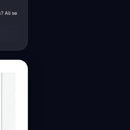
? Ali se