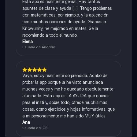
Esta app es realmente genial. Hay tantos
apuntes de clase y ayuda [...]. Tengo problemas
con matemáticas, por ejemplo, y la aplicación
tiene muchas opciones de ayuda. Gracias a
Knowunity, he mejorado en mates. Se la
recomiendo a todo el mundo.
Elena
usuaria de Android
Vaya, estoy realmente sorprendida. Acabo de
probar la app porque la he visto anunciada
muchas veces y me he quedado absolutamente
alucinada. Esta app es LA AYUDA que quieres
para el insti y, sobre todo, ofrece muchísimas
cosas, como ejercicios y hojas informativas, que
a mí personalmente me han sido MUY útiles.
Ana
usuaria de iOS