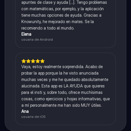
apuntes de clase y ayuda [...]. Tengo problemas
con matemáticas, por ejemplo, y la aplicación
tiene muchas opciones de ayuda. Gracias a
Knowunity, he mejorado en mates. Se la
recomiendo a todo el mundo.
Elena
usuaria de Android
Vaya, estoy realmente sorprendida. Acabo de
probar la app porque la he visto anunciada
muchas veces y me he quedado absolutamente
alucinada. Esta app es LA AYUDA que quieres
para el insti y, sobre todo, ofrece muchísimas
cosas, como ejercicios y hojas informativas, que
a mí personalmente me han sido MUY útiles.
Ana
usuaria de iOS