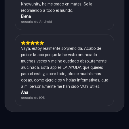
Knowunity, he mejorado en mates. Se la
recomiendo a todo el mundo.
Elena
usuaria de Android
Vaya, estoy realmente sorprendida. Acabo de
probar la app porque la he visto anunciada
muchas veces y me he quedado absolutamente
alucinada. Esta app es LA AYUDA que quieres
para el insti y, sobre todo, ofrece muchísimas
cosas, como ejercicios y hojas informativas, que
a mí personalmente me han sido MUY útiles.
Ana
usuaria de iOS