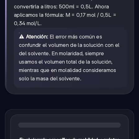
convertirla a litros: 500ml = 0,5L. Ahora
aplicamos la fórmula: M = 0,17 mol / 0,5L =
0,34 mol/L.
⚠️
Atención:
El error más común es
confundir el volumen de la solución con el
del solvente. En molaridad, siempre
usamos el volumen total de la solución,
mientras que en molalidad consideramos
solo la masa del solvente.