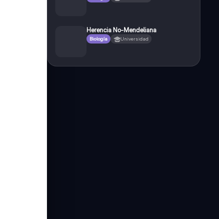
Herencia No-Mendeliana
Biología
Universidad