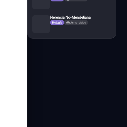
Herencia No-Mendeliana
Biología
Universidad