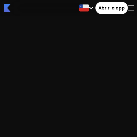
Abrir la app