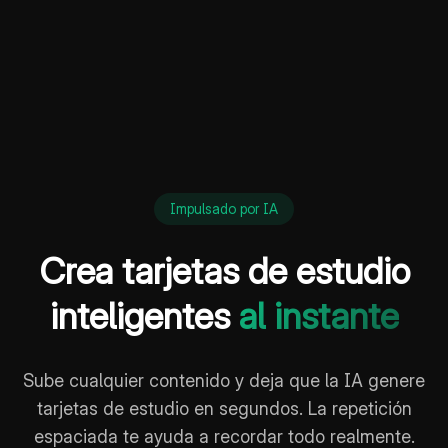
Impulsado por IA
Crea tarjetas de estudio
inteligentes
al instante
Sube cualquier contenido y deja que la IA genere
tarjetas de estudio en segundos. La repetición
espaciada te ayuda a recordar todo realmente.