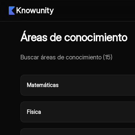
Knowunity
Áreas de conocimiento
Buscar áreas de conocimiento
(
15
)
Matemáticas
Física