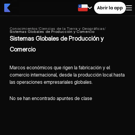
Abrir la app
Conocimientos
/
Ciencias de la Tierra y Geográficas
/
Sistemas Globales de Producción y Comercio
Sistemas Globales de Producción y
Comercio
Marcos económicos que rigen la fabricación y el
comercio internacional, desde la producción local hasta
las operaciones empresariales globales.
No se han encontrado apuntes de clase