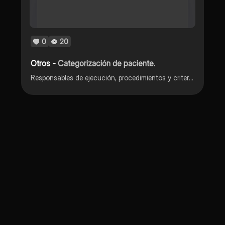
0
20
Otros -
Categorización de paciente.
Responsables de ejecución, procedimientos y criterios de clasificación de pacientes.