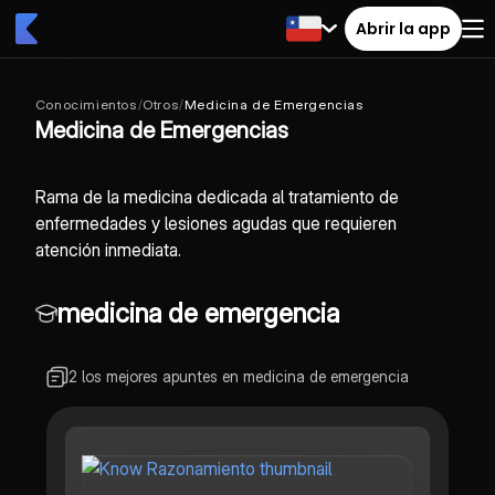
Abrir la app
Conocimientos
/
Otros
/
Medicina de Emergencias
Medicina de Emergencias
Rama de la medicina dedicada al tratamiento de
enfermedades y lesiones agudas que requieren
atención inmediata.
medicina de emergencia
2 los mejores apuntes en medicina de emergencia