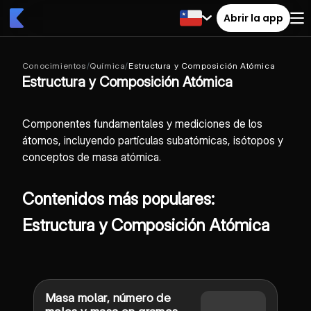
Abrir la app
Conocimientos
/
Química
/
Estructura y Composición Atómica
Estructura y Composición Atómica
Componentes fundamentales y mediciones de los
átomos, incluyendo partículas subatómicas, isótopos y
conceptos de masa atómica.
Contenidos más populares:
Estructura y Composición Atómica
Masa molar, número de