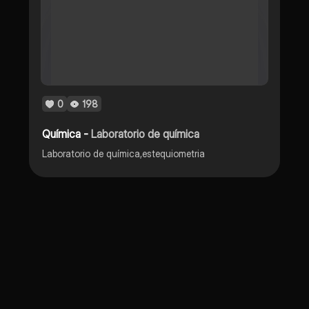
0
198
Química -
Laboratorio de química
Laboratorio de química,estequiometria