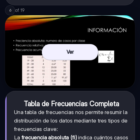
of
19
6
Ver
Tabla de Frecuencias Completa
Una tabla de frecuencias nos permite resumir la
distribución de los datos mediante tres tipos de
frecuencias clave:
La
frecuencia absoluta (fi)
indica cuántos casos