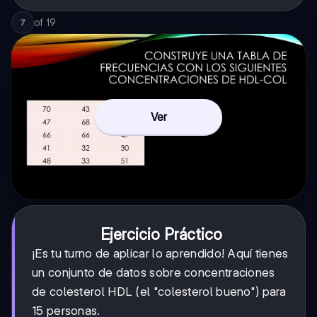
of
19
7
Ver
Ejercicio Práctico
¡Es tu turno de aplicar lo aprendido! Aquí tienes
un conjunto de datos sobre concentraciones
de colesterol HDL (el "colesterol bueno") para
15 personas.