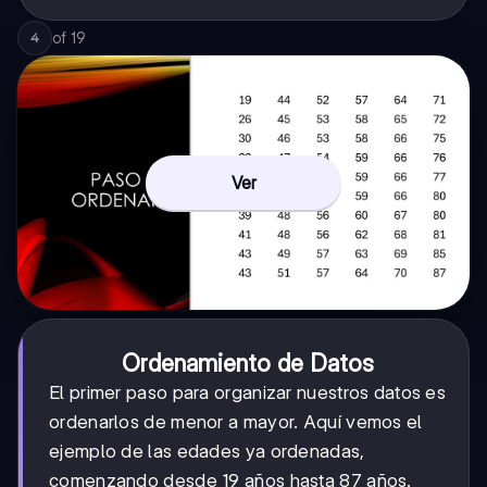
of
19
4
Ver
Ordenamiento de Datos
El primer paso para organizar nuestros datos es
ordenarlos de menor a mayor. Aquí vemos el
ejemplo de las edades ya ordenadas,
comenzando desde 19 años hasta 87 años.