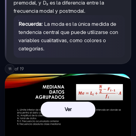
premodal, y D₂ es la diferencia entre la
frecuencia modal y postmodal.
Recuerda:
La moda es la única medida de
tendencia central que puede utilizarse con
variables cualitativas, como colores o
categorías.
of
19
11
Ver