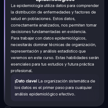
La epidemiología utiliza datos para comprender
la distribución de enfermedades y factores de
salud en poblaciones. Estos datos,
correctamente analizados, nos permiten tomar
decisiones fundamentadas en evidencia.
Para trabajar con datos epidemiológicos,
necesitarás dominar técnicas de organización,
representación y análisis estadístico que
veremos en este curso. Estas habilidades serán
esenciales para tus estudios y futura práctica
profesional.
¡Dato clave!
La organización sistemática de
los datos es el primer paso para cualquier
análisis epidemiológico efectivo.