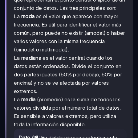
conjunto de datos. Las tres principales son:
La
moda
es el valor que aparece con mayor
frecuencia. Es útil para identificar el valor más
común, pero puede no existir (amodal) o haber
varios valores con la misma frecuencia
(bimodal o multimodal).
La
mediana
es el valor central cuando los
datos están ordenados. Divide el conjunto en
dos partes iguales (50% por debajo, 50% por
encima) y no se ve afectada por valores
extremos.
La
media
(promedio) es la suma de todos los
valores dividida por el número total de datos.
Es sensible a valores extremos, pero utiliza
toda la información disponible.
Dato útil:
En distribuciones perfectamente