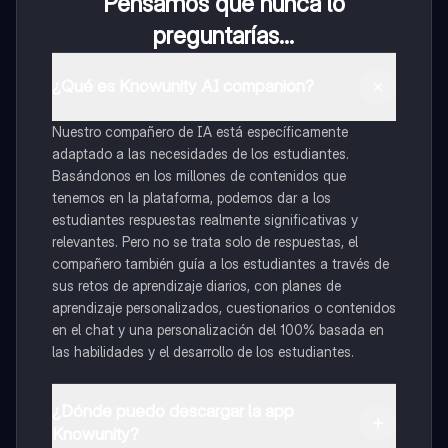
Pensamos que nunca lo
preguntarías...
¿Qué es Knowunity AI companion?
Nuestro compañero de IA está específicamente
adaptado a las necesidades de los estudiantes.
Basándonos en los millones de contenidos que
tenemos en la plataforma, podemos dar a los
estudiantes respuestas realmente significativas y
relevantes. Pero no se trata solo de respuestas, el
compañero también guía a los estudiantes a través de
sus retos de aprendizaje diarios, con planes de
aprendizaje personalizados, cuestionarios o contenidos
en el chat y una personalización del 100% basada en
las habilidades y el desarrollo de los estudiantes.
¿Dónde puedo descargar la app
Knowunity?