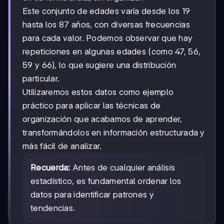
Este conjunto de edades varía desde los 19
hasta los 87 años, con diversas frecuencias
para cada valor. Podemos observar que hay
repeticiones en algunas edades (como 47, 56,
59 y 66), lo que sugiere una distribución
particular.
Utilizaremos estos datos como ejemplo
práctico para aplicar las técnicas de
organización que acabamos de aprender,
transformándolos en información estructurada y
más fácil de analizar.
Recuerda:
Antes de cualquier análisis
estadístico, es fundamental ordenar los
datos para identificar patrones y
tendencias.