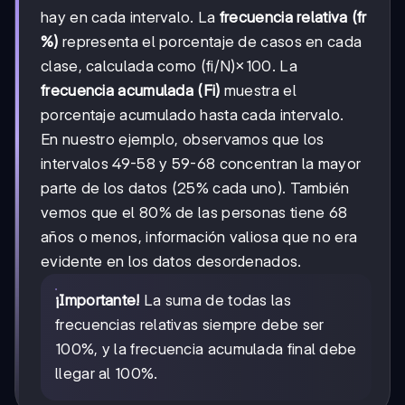
hay en cada intervalo. La
frecuencia relativa (fr
%)
representa el porcentaje de casos en cada
clase, calculada como (fi/N)×100. La
frecuencia acumulada (Fi)
muestra el
porcentaje acumulado hasta cada intervalo.
En nuestro ejemplo, observamos que los
intervalos 49-58 y 59-68 concentran la mayor
parte de los datos (25% cada uno). También
vemos que el 80% de las personas tiene 68
años o menos, información valiosa que no era
evidente en los datos desordenados.
¡Importante!
La suma de todas las
frecuencias relativas siempre debe ser
100%, y la frecuencia acumulada final debe
llegar al 100%.