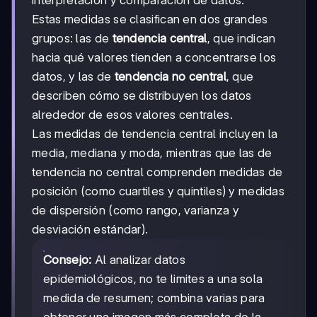
Estas medidas se clasifican en dos grandes
grupos: las de
tendencia central
, que indican
hacia qué valores tienden a concentrarse los
datos, y las de
tendencia no central
, que
describen cómo se distribuyen los datos
alrededor de esos valores centrales.
Las medidas de tendencia central incluyen la
media, mediana y moda, mientras que las de
tendencia no central comprenden medidas de
posición (como cuartiles y quintiles) y medidas
de dispersión (como rango, varianza y
desviación estándar).
Consejo:
Al analizar datos
epidemiológicos, no te limites a una sola
medida de resumen; combina varias para
obtener una imagen más completa de la