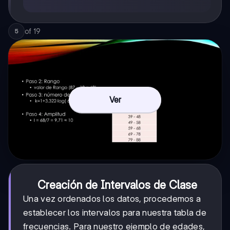
of
19
5
Ver
Creación de Intervalos de Clase
Una vez ordenados los datos, procedemos a
establecer los intervalos para nuestra tabla de
frecuencias. Para nuestro ejemplo de edades,