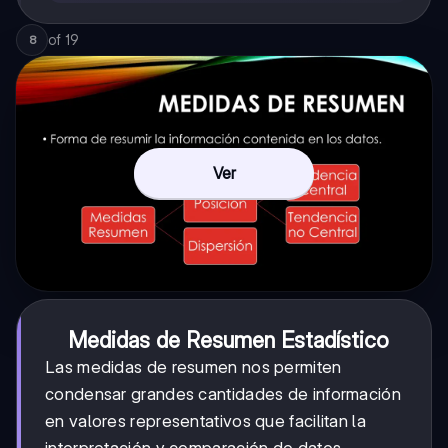
of
19
8
Ver
Medidas de Resumen Estadístico
Las medidas de resumen nos permiten
condensar grandes cantidades de información
en valores representativos que facilitan la
interpretación y comparación de datos.