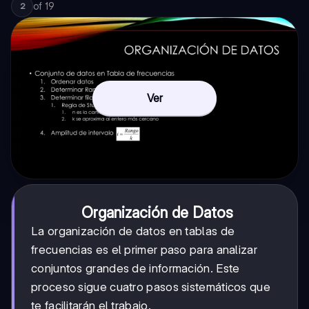
of
19
2
Ver
Organización de Datos
La organización de datos en tablas de
frecuencias es el primer paso para analizar
conjuntos grandes de información. Este
proceso sigue cuatro pasos sistemáticos que
te facilitarán el trabajo.