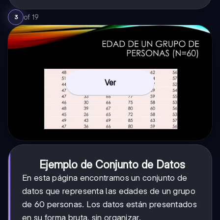
of
19
3
Ver
Ejemplo de Conjunto de Datos
En esta página encontramos un conjunto de
datos que representa las edades de un grupo
de 60 personas. Los datos están presentados
en su forma bruta, sin organizar.