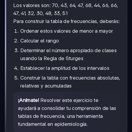
Los valores son: 70, 43, 64, 47, 68, 44, 66, 66,
47, 41, 32, 30, 48, 33, 51
Para construir la tabla de frecuencias, deberás:
Ordenar estos valores de menor a mayor
Calcular el rango
Determinar el número apropiado de clases
usando la Regla de Sturges
Establecer la amplitud de los intervalos
Construir la tabla con frecuencias absolutas,
relativas y acumuladas
¡Anímate!
Resolver este ejercicio te
ayudará a consolidar tu comprensión de las
tablas de frecuencia, una herramienta
fundamental en epidemiología.