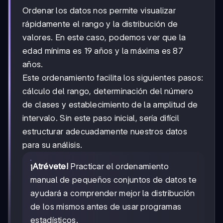
Ordenar los datos nos permite visualizar
rápidamente el rango y la distribución de
valores. En este caso, podemos ver que la
edad mínima es 19 años y la máxima es 87
años.
Este ordenamiento facilita los siguientes pasos:
cálculo del rango, determinación del número
de clases y establecimiento de la amplitud de
intervalo. Sin este paso inicial, sería difícil
estructurar adecuadamente nuestros datos
para su análisis.
¡Atrévete!
Practicar el ordenamiento
manual de pequeños conjuntos de datos te
ayudará a comprender mejor la distribución
de los mismos antes de usar programas
estadísticos.