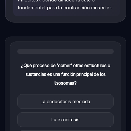
fundamental para la contracción muscular.
¿Qué proceso de 'comer' otras estructuras o
sustancias es una función principal de los
lisosomas?
La endocitosis mediada
La exocitosis