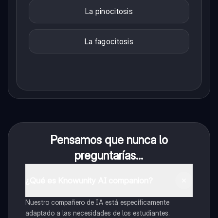
La pinocitosis
La fagocitosis
Pensamos que nunca lo
preguntarías...
¿Qué es Knowunity AI companion?
Nuestro compañero de IA está específicamente
adaptado a las necesidades de los estudiantes.