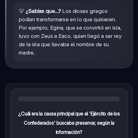
💡
¿Sabías que...?
Los dioses griegos
podían transformarse en lo que quisieran.
Por ejemplo, Egina, que se convirtió en isla,
tuvo con Zeus a Eaco, quien llegó a ser rey
de la isla que llevaba el nombre de su
madre.
¿Cuál era la causa principal que el 'Ejército de los
Confederados' buscaba preservar, según la
información?