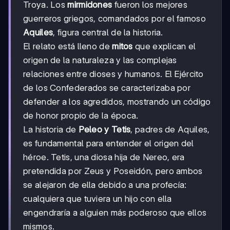
Troya. Los
mirmidones
fueron los mejores
guerreros griegos, comandados por el famoso
Aquiles
, figura central de la historia.
El relato está lleno de
mitos
que explican el
origen de la naturaleza y las complejas
relaciones entre dioses y humanos. El Ejército
de los Confederados se caracterizaba por
defender a los agredidos, mostrando un código
de honor propio de la época.
La historia de
Peleo y Tetis
, padres de Aquiles,
es fundamental para entender el origen del
héroe. Tetis, una diosa hija de Nereo, era
pretendida por Zeus y Poseidón, pero ambos
se alejaron de ella debido a una profecía:
cualquiera que tuviera un hijo con ella
engendraría a alguien más poderoso que ellos
mismos.