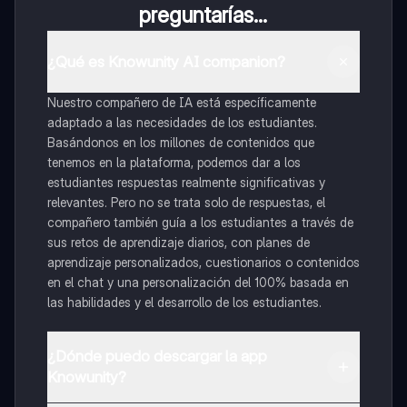
preguntarías...
¿Qué es Knowunity AI companion?
Nuestro compañero de IA está específicamente
adaptado a las necesidades de los estudiantes.
Basándonos en los millones de contenidos que
tenemos en la plataforma, podemos dar a los
estudiantes respuestas realmente significativas y
relevantes. Pero no se trata solo de respuestas, el
compañero también guía a los estudiantes a través de
sus retos de aprendizaje diarios, con planes de
aprendizaje personalizados, cuestionarios o contenidos
en el chat y una personalización del 100% basada en
las habilidades y el desarrollo de los estudiantes.
¿Dónde puedo descargar la app
Knowunity?