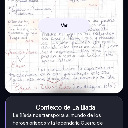
Ver
Contexto de La Ilíada
La Ilíada nos transporta al mundo de los
héroes griegos y la legendaria Guerra de