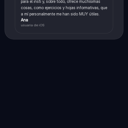
para el insti y, sobre todo, ofrece muchísimas
cosas, como ejercicios y hojas informativas, que
a mí personalmente me han sido MUY útiles.
Ana
usuaria de iOS