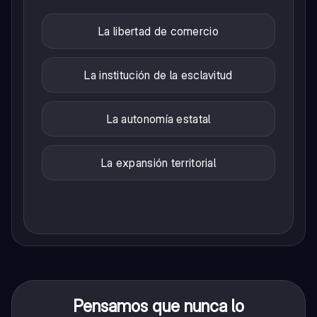
La libertad de comercio
La institución de la esclavitud
La autonomía estatal
La expansión territorial
Pensamos que nunca lo