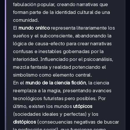
fabulación popular, creando narrativas que
forman parte de la identidad cultural de una
comunidad.
El
mundo onírico
representa literariamente los
sueños y el subconsciente, abandonando la
lógica de causa-efecto para crear narrativas
confusas e inestables gobernadas por la
interioridad. Influenciado por el psicoanálisis,
mezcla fantasía y realidad potenciando el
simbolismo como elemento central.
En el
mundo de la ciencia ficción
, la ciencia
reemplaza a la magia, presentando avances
tecnológicos futuristas pero posibles. Por
último, existen los mundos
utópicos
(sociedades ideales y perfectas) y los
distópicos
(consecuencias negativas de buscar
la perfección social), que funcionan como