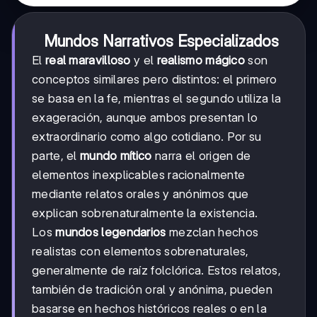
Mundos Narrativos Especializados
El
real maravilloso
y el
realismo mágico
son
conceptos similares pero distintos: el primero
se basa en la fe, mientras el segundo utiliza la
exageración, aunque ambos presentan lo
extraordinario como algo cotidiano. Por su
parte, el
mundo mítico
narra el origen de
elementos inexplicables racionalmente
mediante relatos orales y anónimos que
explican sobrenaturalmente la existencia.
Los
mundos legendarios
mezclan hechos
realistas con elementos sobrenaturales,
generalmente de raíz folclórica. Estos relatos,
también de tradición oral y anónima, pueden
basarse en hechos históricos reales o en la