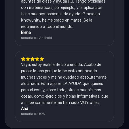
apuntes de clase y ayuda [...]. Tengo problemas
con matemáticas, por ejemplo, y la aplicación
tiene muchas opciones de ayuda. Gracias a
Knowunity, he mejorado en mates. Se la
recomiendo a todo el mundo.
Elena
usuaria de Android
Vaya, estoy realmente sorprendida. Acabo de
probar la app porque la he visto anunciada
muchas veces y me he quedado absolutamente
alucinada. Esta app es LA AYUDA que quieres
para el insti y, sobre todo, ofrece muchísimas
cosas, como ejercicios y hojas informativas, que
a mí personalmente me han sido MUY útiles.
Ana
usuaria de iOS