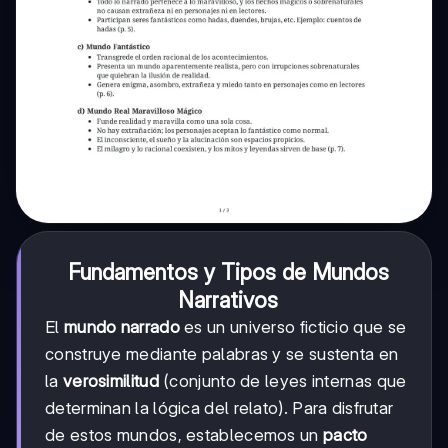
Fundamentos y Tipos de Mundos
Narrativos
El
mundo narrado
es un universo ficticio que se
construye mediante palabras y se sustenta en
la
verosimilitud
(conjunto de leyes internas que
determinan la lógica del relato). Para disfrutar
de estos mundos, establecemos un
pacto