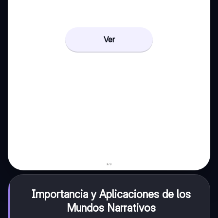
Ver
Importancia y Aplicaciones de los
Mundos Narrativos