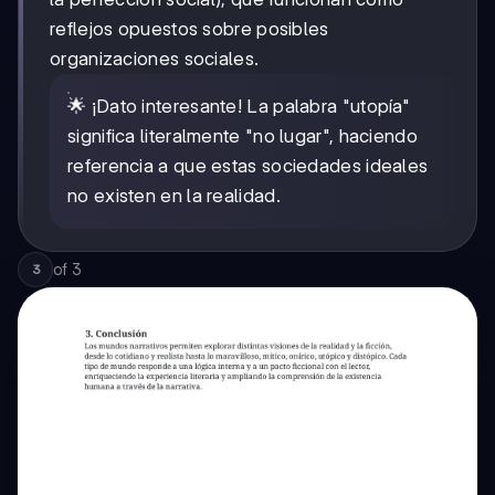
reflejos opuestos sobre posibles
organizaciones sociales.
🌟 ¡Dato interesante! La palabra "utopía"
significa literalmente "no lugar", haciendo
referencia a que estas sociedades ideales
no existen en la realidad.
of
3
3