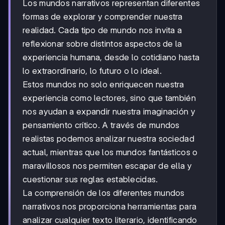
Los mundos narrativos representan diferentes
formas de explorar y comprender nuestra
realidad. Cada tipo de mundo nos invita a
reflexionar sobre distintos aspectos de la
experiencia humana, desde lo cotidiano hasta
lo extraordinario, lo futuro o lo ideal.
Estos mundos no solo enriquecen nuestra
experiencia como lectores, sino que también
nos ayudan a expandir nuestra imaginación y
pensamiento crítico. A través de mundos
realistas podemos analizar nuestra sociedad
actual, mientras que los mundos fantásticos o
maravillosos nos permiten escapar de ella y
cuestionar sus reglas establecidas.
La comprensión de los diferentes mundos
narrativos nos proporciona herramientas para
analizar cualquier texto literario, identificando