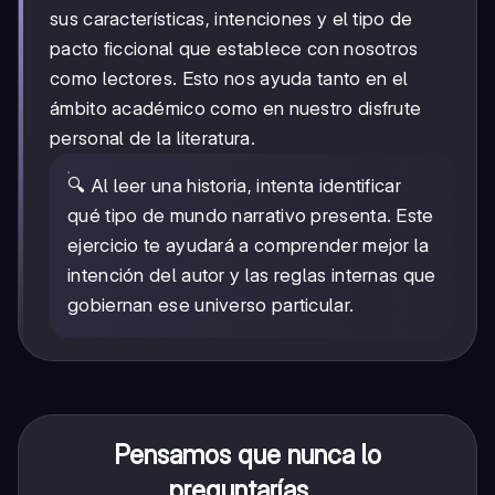
sus características, intenciones y el tipo de
pacto ficcional que establece con nosotros
como lectores. Esto nos ayuda tanto en el
ámbito académico como en nuestro disfrute
personal de la literatura.
🔍 Al leer una historia, intenta identificar
qué tipo de mundo narrativo presenta. Este
ejercicio te ayudará a comprender mejor la
intención del autor y las reglas internas que
gobiernan ese universo particular.
Pensamos que nunca lo
preguntarías...