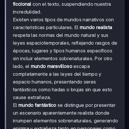
ficcional
con el texto, suspendiendo nuestra
incredulidad.
Existen varios tipos de mundos narrativos con
características particulares. El
mundo realista
respeta las normas del mundo natural y sus
leyes espaciotemporales, reflejando rasgos de
épocas, lugares y tipos humanos específicos
sin incluir elementos sobrenaturales. Por otro
lado, el
mundo maravilloso
escapa
completamente a las leyes del tiempo y
espacio humanos, presentando seres
fantásticos como hadas o brujas sin que esto
cause extrañeza.
El
mundo fantástico
se distingue por presentar
un escenario aparentemente realista donde
irrumpen elementos sobrenaturales, generando
enigma y extrañeza tanto en personajes como