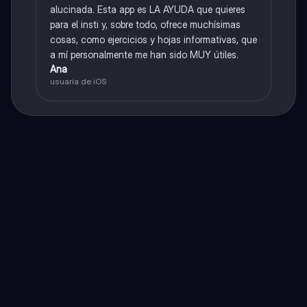
alucinada. Esta app es LA AYUDA que quieres
para el insti y, sobre todo, ofrece muchísimas
cosas, como ejercicios y hojas informativas, que
a mí personalmente me han sido MUY útiles.
Ana
usuaria de iOS