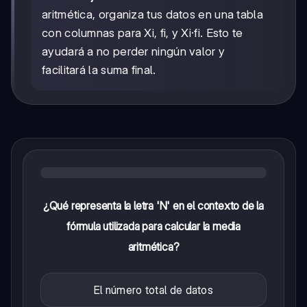
aritmética, organiza tus datos en una tabla
con columnas para Xi, fi, y Xi·fi. Esto te
ayudará a no perder ningún valor y
facilitará la suma final.
¿Qué representa la letra 'N' en el contexto de la
fórmula utilizada para calcular la media
aritmética?
El número total de datos