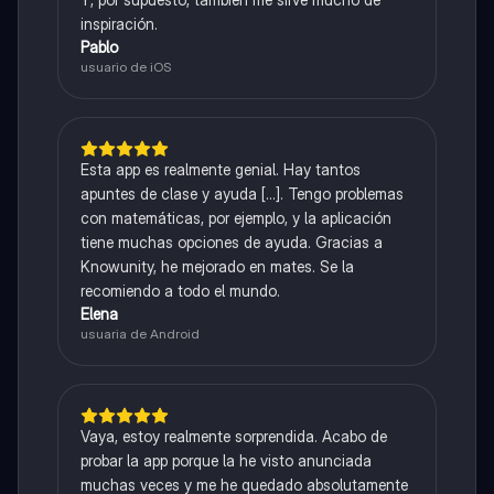
inspiración.
Pablo
usuario de iOS
Esta app es realmente genial. Hay tantos
apuntes de clase y ayuda [...]. Tengo problemas
con matemáticas, por ejemplo, y la aplicación
tiene muchas opciones de ayuda. Gracias a
Knowunity, he mejorado en mates. Se la
recomiendo a todo el mundo.
Elena
usuaria de Android
Vaya, estoy realmente sorprendida. Acabo de
probar la app porque la he visto anunciada
muchas veces y me he quedado absolutamente