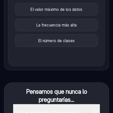
El valor máximo de los datos
La frecuencia más alta
El número de clases
Pensamos que nunca lo
preguntarías...
¿Qué es Knowunity AI companion?