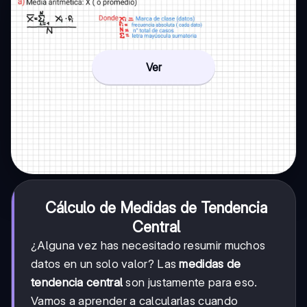
Ver
Cálculo de Medidas de Tendencia
Central
¿Alguna vez has necesitado resumir muchos
datos en un solo valor? Las
medidas de
tendencia central
son justamente para eso.
Vamos a aprender a calcularlas cuando