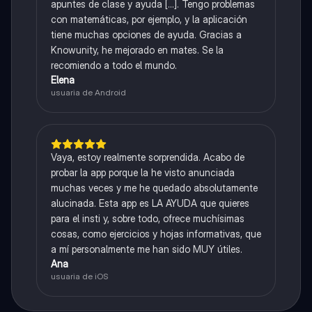
apuntes de clase y ayuda [...]. Tengo problemas
con matemáticas, por ejemplo, y la aplicación
tiene muchas opciones de ayuda. Gracias a
Knowunity, he mejorado en mates. Se la
recomiendo a todo el mundo.
Elena
usuaria de Android
Vaya, estoy realmente sorprendida. Acabo de
probar la app porque la he visto anunciada
muchas veces y me he quedado absolutamente
alucinada. Esta app es LA AYUDA que quieres
para el insti y, sobre todo, ofrece muchísimas
cosas, como ejercicios y hojas informativas, que
a mí personalmente me han sido MUY útiles.
Ana
usuaria de iOS