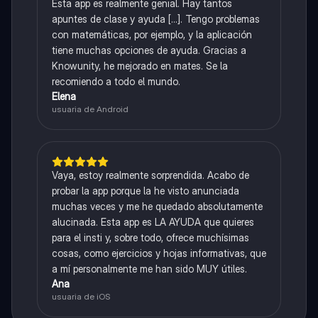
Esta app es realmente genial. Hay tantos
apuntes de clase y ayuda [...]. Tengo problemas
con matemáticas, por ejemplo, y la aplicación
tiene muchas opciones de ayuda. Gracias a
Knowunity, he mejorado en mates. Se la
recomiendo a todo el mundo.
Elena
usuaria de Android
Vaya, estoy realmente sorprendida. Acabo de
probar la app porque la he visto anunciada
muchas veces y me he quedado absolutamente
alucinada. Esta app es LA AYUDA que quieres
para el insti y, sobre todo, ofrece muchísimas
cosas, como ejercicios y hojas informativas, que
a mí personalmente me han sido MUY útiles.
Ana
usuaria de iOS