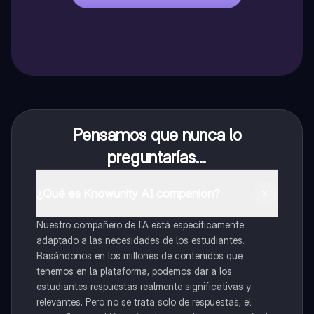
Pensamos que nunca lo
preguntarías...
¿Qué es Knowunity AI companion?
Nuestro compañero de IA está específicamente
adaptado a las necesidades de los estudiantes.
Basándonos en los millones de contenidos que
tenemos en la plataforma, podemos dar a los
estudiantes respuestas realmente significativas y
relevantes. Pero no se trata solo de respuestas, el