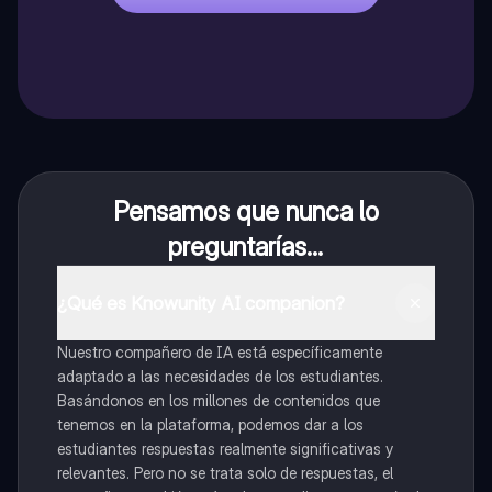
Pensamos que nunca lo
preguntarías...
¿Qué es Knowunity AI companion?
Nuestro compañero de IA está específicamente
adaptado a las necesidades de los estudiantes.
Basándonos en los millones de contenidos que
tenemos en la plataforma, podemos dar a los
estudiantes respuestas realmente significativas y
relevantes. Pero no se trata solo de respuestas, el