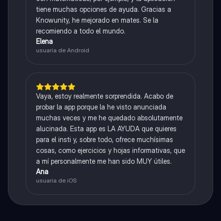
tiene muchas opciones de ayuda. Gracias a
Knowunity, he mejorado en mates. Se la
recomiendo a todo el mundo.
Elena
usuaria de Android
Vaya, estoy realmente sorprendida. Acabo de
probar la app porque la he visto anunciada
muchas veces y me he quedado absolutamente
alucinada. Esta app es LA AYUDA que quieres
para el insti y, sobre todo, ofrece muchísimas
cosas, como ejercicios y hojas informativas, que
a mí personalmente me han sido MUY útiles.
Ana
usuaria de iOS