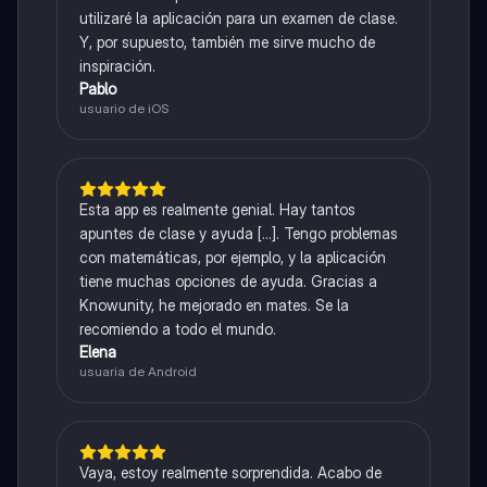
utilizaré la aplicación para un examen de clase.
Y, por supuesto, también me sirve mucho de
inspiración.
Pablo
usuario de iOS
Esta app es realmente genial. Hay tantos
apuntes de clase y ayuda [...]. Tengo problemas
con matemáticas, por ejemplo, y la aplicación
tiene muchas opciones de ayuda. Gracias a
Knowunity, he mejorado en mates. Se la
recomiendo a todo el mundo.
Elena
usuaria de Android
Vaya, estoy realmente sorprendida. Acabo de