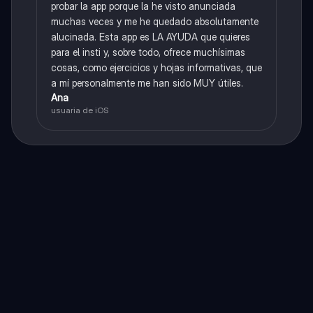
probar la app porque la he visto anunciada
muchas veces y me he quedado absolutamente
alucinada. Esta app es LA AYUDA que quieres
para el insti y, sobre todo, ofrece muchísimas
cosas, como ejercicios y hojas informativas, que
a mí personalmente me han sido MUY útiles.
Ana
usuaria de iOS