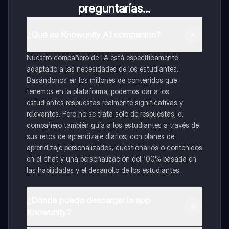
preguntarías...
¿Qué es Knowunity AI companion?
Nuestro compañero de IA está específicamente
adaptado a las necesidades de los estudiantes.
Basándonos en los millones de contenidos que
tenemos en la plataforma, podemos dar a los
estudiantes respuestas realmente significativas y
relevantes. Pero no se trata solo de respuestas, el
compañero también guía a los estudiantes a través de
sus retos de aprendizaje diarios, con planes de
aprendizaje personalizados, cuestionarios o contenidos
en el chat y una personalización del 100% basada en
las habilidades y el desarrollo de los estudiantes.
¿Dónde puedo descargar la app
Knowunity?