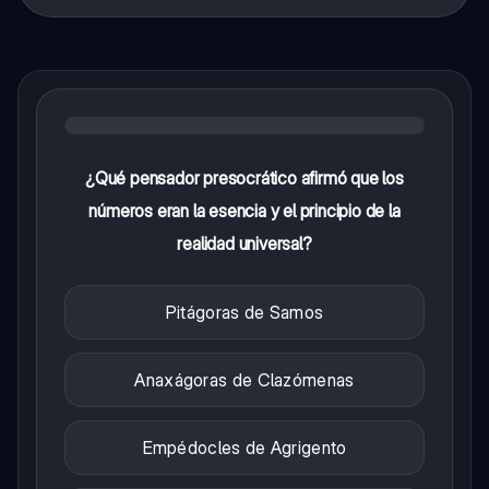
¿Qué pensador presocrático afirmó que los
números eran la esencia y el principio de la
realidad universal?
Pitágoras de Samos
Anaxágoras de Clazómenas
Empédocles de Agrigento