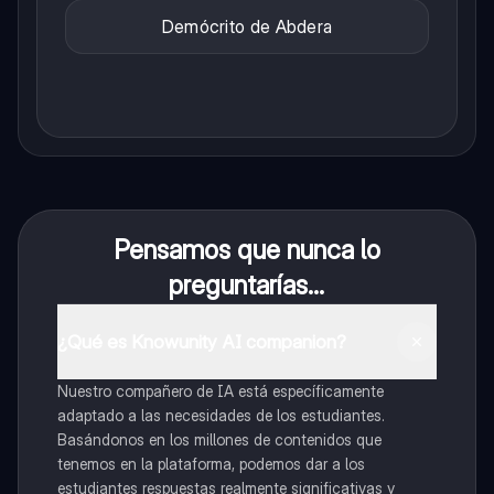
Demócrito de Abdera
Pensamos que nunca lo
preguntarías...
¿Qué es Knowunity AI companion?
Nuestro compañero de IA está específicamente
adaptado a las necesidades de los estudiantes.
Basándonos en los millones de contenidos que
tenemos en la plataforma, podemos dar a los
estudiantes respuestas realmente significativas y