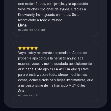
con matemáticas, por ejemplo, y la aplicación
tiene muchas opciones de ayuda. Gracias a
Knowunity, he mejorado en mates. Se la
recomiendo a todo el mundo.
Elena
usuaria de Android
Vaya, estoy realmente sorprendida. Acabo de
probar la app porque la he visto anunciada
muchas veces y me he quedado absolutamente
alucinada. Esta app es LA AYUDA que quieres
para el insti y, sobre todo, ofrece muchísimas
cosas, como ejercicios y hojas informativas, que
a mí personalmente me han sido MUY útiles.
Ana
usuaria de iOS