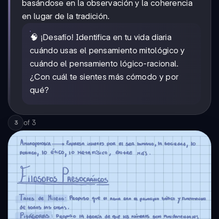
basándose en la observación y la coherencia
en lugar de la tradición.
🧠 ¡Desafío! Identifica en tu vida diaria
cuándo usas el pensamiento mitológico y
cuándo el pensamiento lógico-racional.
¿Con cuál te sientes más cómodo y por
qué?
of
3
3