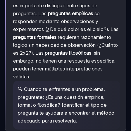
es importante distinguir entre tipos de
preguntas. Las
preguntas empíricas
se
responden mediante observaciones y
experimentos (¿De qué color es el cielo?). Las
preguntas formales
requieren razonamiento
lógico sin necesidad de observación (¿Cuánto
es 2x2?). Las
preguntas filosóficas
, sin
embargo, no tienen una respuesta específica,
pueden tener múltiples interpretaciones
válidas.
🔍 Cuando te enfrentes a un problema,
pregúntate: ¿Es una cuestión empírica,
formal o filosófica? Identificar el tipo de
pregunta te ayudará a encontrar el método
adecuado para resolverla.