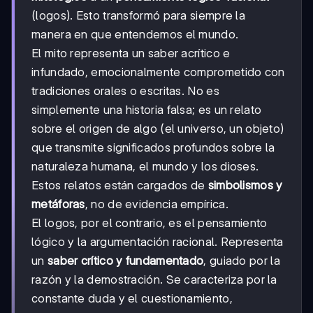
(logos). Esto transformó para siempre la
manera en que entendemos el mundo.
El mito representa un saber acrítico e
infundado, emocionalmente comprometido con
tradiciones orales o escritas. No es
simplemente una historia falsa; es un relato
sobre el origen de algo (el universo, un objeto)
que transmite significados profundos sobre la
naturaleza humana, el mundo y los dioses.
Estos relatos están cargados de
simbolismos y
metáforas
, no de evidencia empírica.
El logos, por el contrario, es el pensamiento
lógico y la argumentación racional. Representa
un
saber crítico y fundamentado
, guiado por la
razón y la demostración. Se caracteriza por la
constante duda y el cuestionamiento,