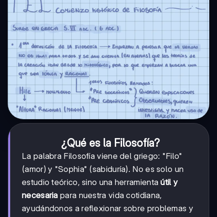
¿Qué es la Filosofía?
La palabra Filosofía viene del griego: "Filo"
(amor) y "Sophia" (sabiduría). No es solo un
estudio teórico, sino una herramienta
útil y
necesaria
para nuestra vida cotidiana,
ayudándonos a reflexionar sobre problemas y