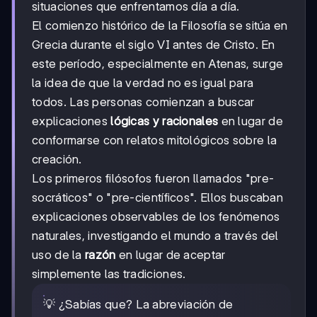
situaciones que enfrentamos día a día.
El comienzo histórico de la Filosofía se sitúa en
Grecia durante el siglo VI antes de Cristo. En
este período, especialmente en Atenas, surge
la idea de que la verdad no es igual para
todos. Las personas comienzan a buscar
explicaciones
lógicas y racionales
en lugar de
conformarse con relatos mitológicos sobre la
creación.
Los primeros filósofos fueron llamados "pre-
socráticos" o "pre-científicos". Ellos buscaban
explicaciones observables de los fenómenos
naturales, investigando el mundo a través del
uso de la
razón
en lugar de aceptar
simplemente las tradiciones.
💡 ¿Sabías que? La abreviación de