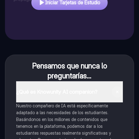
Iniciar Tarjetas de Estudio
Pensamos que nunca lo
preguntarías...
¿Qué es Knowunity AI companion?
Nuestro compañero de IA está específicamente
adaptado a las necesidades de los estudiantes.
Basándonos en los millones de contenidos que
tenemos en la plataforma, podemos dar a los
estudiantes respuestas realmente significativas y