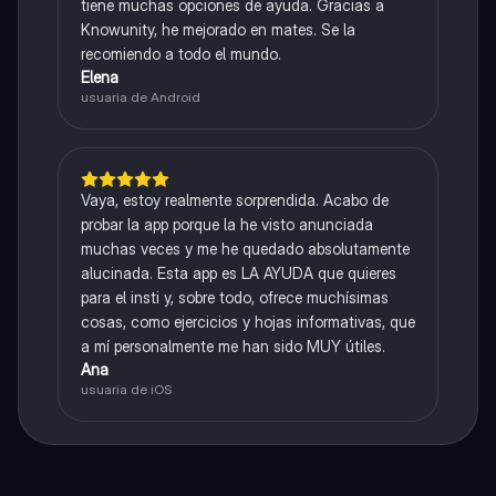
tiene muchas opciones de ayuda. Gracias a
Knowunity, he mejorado en mates. Se la
recomiendo a todo el mundo.
Elena
usuaria de Android
Vaya, estoy realmente sorprendida. Acabo de
probar la app porque la he visto anunciada
muchas veces y me he quedado absolutamente
alucinada. Esta app es LA AYUDA que quieres
para el insti y, sobre todo, ofrece muchísimas
cosas, como ejercicios y hojas informativas, que
a mí personalmente me han sido MUY útiles.
Ana
usuaria de iOS