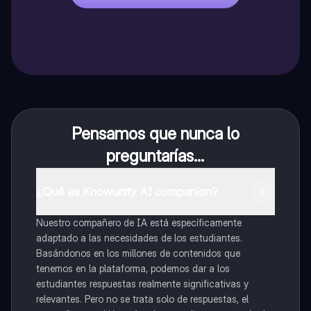
Pensamos que nunca lo
preguntarías...
¿Qué es Knowunity AI companion?
Nuestro compañero de IA está específicamente
adaptado a las necesidades de los estudiantes.
Basándonos en los millones de contenidos que
tenemos en la plataforma, podemos dar a los
estudiantes respuestas realmente significativas y
relevantes. Pero no se trata solo de respuestas, el