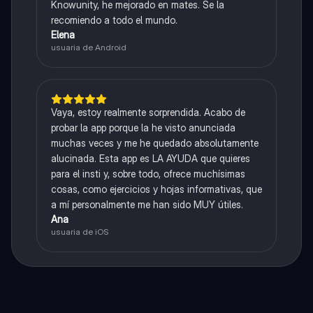
Knowunity, he mejorado en mates. Se la
recomiendo a todo el mundo.
Elena
usuaria de Android
Vaya, estoy realmente sorprendida. Acabo de
probar la app porque la he visto anunciada
muchas veces y me he quedado absolutamente
alucinada. Esta app es LA AYUDA que quieres
para el insti y, sobre todo, ofrece muchísimas
cosas, como ejercicios y hojas informativas, que
a mí personalmente me han sido MUY útiles.
Ana
usuaria de iOS