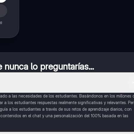
de
nunca lo preguntarías...
do a las necesidades de los estudiantes. Basándonos en los millones 
a los estudiantes respuestas realmente significativas y relevantes. Pe
uía a los estudiantes a través de sus retos de aprendizaje diarios, con
o contenidos en el chat y una personalización del 100% basada en las