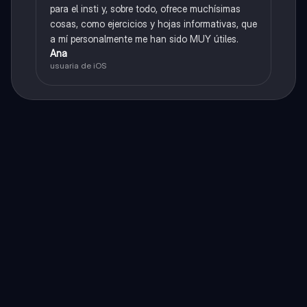
para el insti y, sobre todo, ofrece muchísimas
cosas, como ejercicios y hojas informativas, que
a mí personalmente me han sido MUY útiles.
Ana
usuaria de iOS