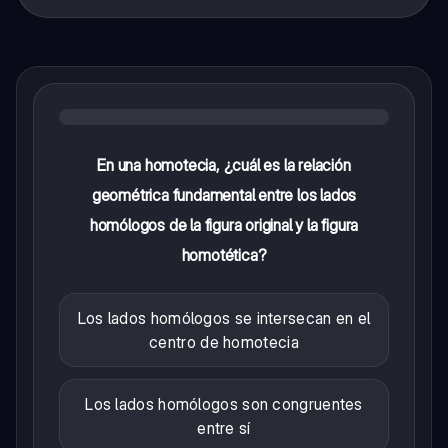
En una homotecia, ¿cuál es la relación
geométrica fundamental entre los lados
homólogos de la figura original y la figura
homotética?
Los lados homólogos se intersecan en el
centro de homotecia
Los lados homólogos son congruentes
entre sí