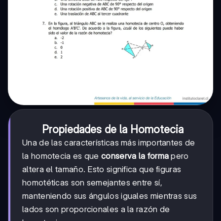
Propiedades de la Homotecia
Una de las características más importantes de
la homotecia es que
conserva la forma
pero
altera el tamaño. Esto significa que figuras
homotéticas son semejantes entre sí,
manteniendo sus ángulos iguales mientras sus
lados son proporcionales a la razón de