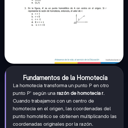
Fundamentos de la Homotecia
La homotecia transforma un punto P en otro
punto P' según una
razón de homotecia r
.
Cuando trabajamos con un centro de
homotecia en el origen, las coordenadas del
punto homotético se obtienen multiplicando las
coordenadas originales por la razón.