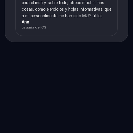
para el insti y, sobre todo, ofrece muchísimas
cosas, como ejercicios y hojas informativas, que
a mí personalmente me han sido MUY útiles.
Ana
usuaria de iOS