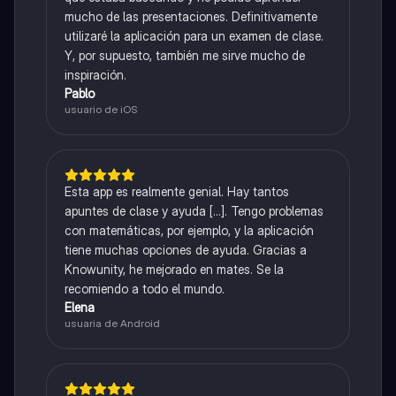
mucho de las presentaciones. Definitivamente
utilizaré la aplicación para un examen de clase.
Y, por supuesto, también me sirve mucho de
inspiración.
Pablo
usuario de iOS
Esta app es realmente genial. Hay tantos
apuntes de clase y ayuda [...]. Tengo problemas
con matemáticas, por ejemplo, y la aplicación
tiene muchas opciones de ayuda. Gracias a
Knowunity, he mejorado en mates. Se la
recomiendo a todo el mundo.
Elena
usuaria de Android