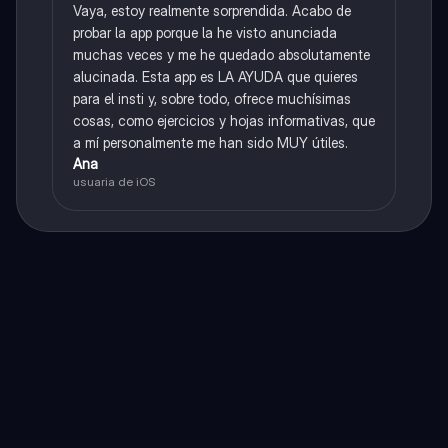
Vaya, estoy realmente sorprendida. Acabo de
probar la app porque la he visto anunciada
muchas veces y me he quedado absolutamente
alucinada. Esta app es LA AYUDA que quieres
para el insti y, sobre todo, ofrece muchísimas
cosas, como ejercicios y hojas informativas, que
a mí personalmente me han sido MUY útiles.
Ana
usuaria de iOS