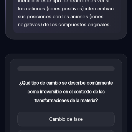
identificar este tipo de reacción es ver si
los cationes (iones positivos) intercambian
sus posiciones con los aniones (iones
negativos) de los compuestos originales.
¿Qué tipo de cambio se describe comúnmente
como irreversible en el contexto de las
transformaciones de la materia?
Cambio de fase