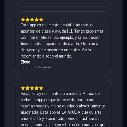
Esta app es realmente genial. Hay tantos
apuntes de clase y ayuda [...]. Tengo problemas
con matemáticas, por ejemplo, y la aplicación
tiene muchas opciones de ayuda. Gracias a
Knowunity, he mejorado en mates. Se la
recomiendo a todo el mundo.
Elena
usuaria de Android
Vaya, estoy realmente sorprendida. Acabo de
probar la app porque la he visto anunciada
muchas veces y me he quedado absolutamente
alucinada. Esta app es LA AYUDA que quieres
para el insti y, sobre todo, ofrece muchísimas
cosas, como ejercicios y hojas informativas, que