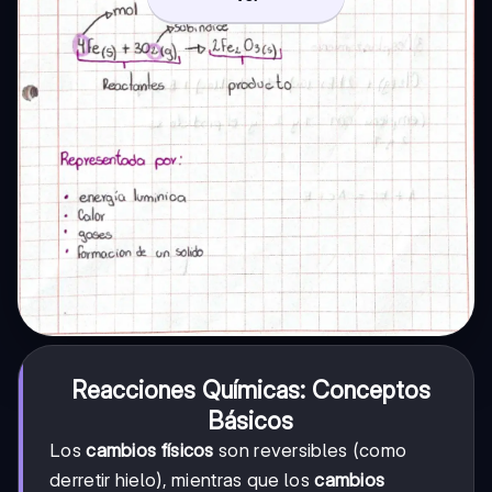
Reacciones Químicas: Conceptos
Básicos
Los
cambios físicos
son reversibles (como
derretir hielo), mientras que los
cambios