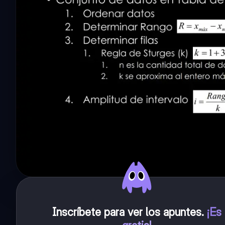
Inscríbete para ver los apuntes
.
¡Es