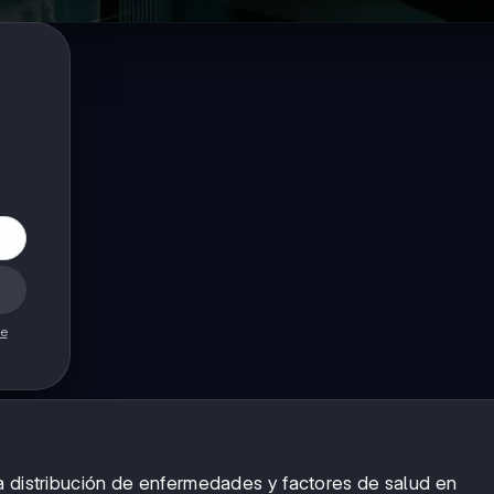
de
a distribución de enfermedades y factores de salud en