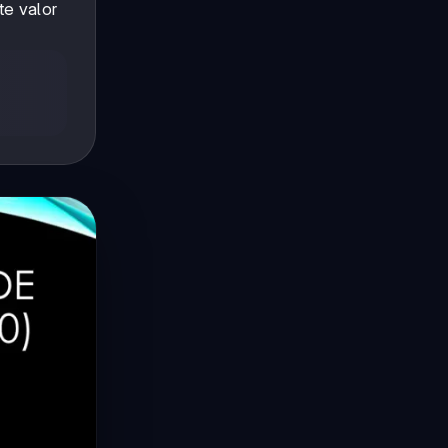
te valor