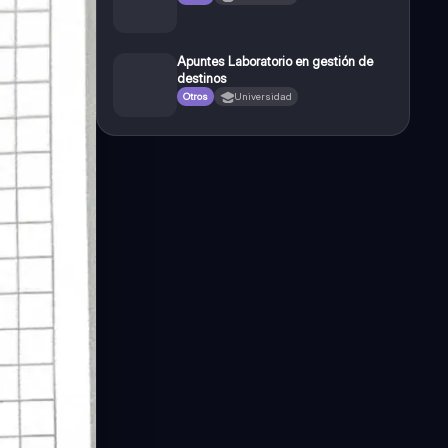
Apuntes Laboratorio en gestión de
destinos
Otros
Universidad