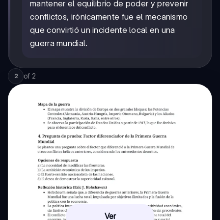
mantener el equilibrio de poder y prevenir
conflictos, irónicamente fue el mecanismo
que convirtió un incidente local en una
guerra mundial.
of
2
2
Ver