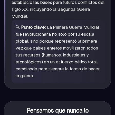
estableció las bases para futuros conflictos del
siglo XX, incluyendo la Segunda Guerra
Mundial.
🔍
Punto clave:
La Primera Guerra Mundial
fue revolucionaria no solo por su escala
global, sino porque representó la primera
vez que países enteros movilizaron todos
sus recursos (humanos, industriales y
tecnológicos) en un esfuerzo bélico total,
cambiando para siempre la forma de hacer
la guerra.
Pensamos que nunca lo