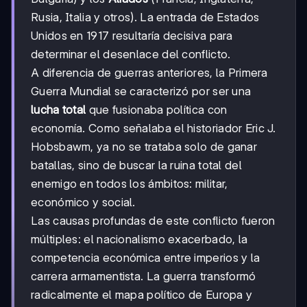
Rusia, Italia y otros). La entrada de Estados
Unidos en 1917 resultaría decisiva para
determinar el desenlace del conflicto.
A diferencia de guerras anteriores, la Primera
Guerra Mundial se caracterizó por ser una
lucha total
que fusionaba política con
economía. Como señalaba el historiador Eric J.
Hobsbawm, ya no se trataba solo de ganar
batallas, sino de buscar la ruina total del
enemigo en todos los ámbitos: militar,
económico y social.
Las causas profundas de este conflicto fueron
múltiples: el nacionalismo exacerbado, la
competencia económica entre imperios y la
carrera armamentista. La guerra transformó
radicalmente el mapa político de Europa y