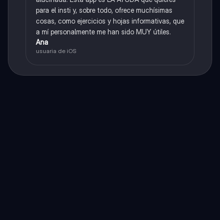
para el insti y, sobre todo, ofrece muchísimas
cosas, como ejercicios y hojas informativas, que
a mí personalmente me han sido MUY útiles.
Ana
usuaria de iOS