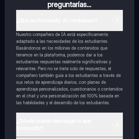
preguntarías...
¿Qué es Knowunity AI companion?
Nuestro compañero de IA está específicamente
adaptado a las necesidades de los estudiantes.
Basándonos en los millones de contenidos que
tenemos en la plataforma, podemos dar a los
estudiantes respuestas realmente significativas y
relevantes. Pero no se trata solo de respuestas, el
compañero también guía a los estudiantes a través de
sus retos de aprendizaje diarios, con planes de
aprendizaje personalizados, cuestionarios o contenidos
en el chat y una personalización del 100% basada en
las habilidades y el desarrollo de los estudiantes.
¿Dónde puedo descargar la app
Knowunity?