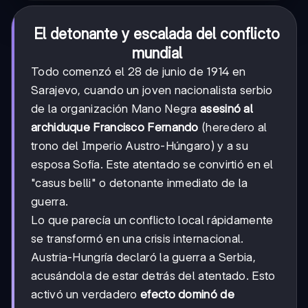
El detonante y escalada del conflicto
mundial
Todo comenzó el 28 de junio de 1914 en
Sarajevo, cuando un joven nacionalista serbio
de la organización Mano Negra
asesinó al
archiduque Francisco Fernando
(heredero al
trono del Imperio Austro-Húngaro) y a su
esposa Sofía. Este atentado se convirtió en el
"casus belli" o detonante inmediato de la
guerra.
Lo que parecía un conflicto local rápidamente
se transformó en una crisis internacional.
Austria-Hungría declaró la guerra a Serbia,
acusándola de estar detrás del atentado. Esto
activó un verdadero
efecto dominó de