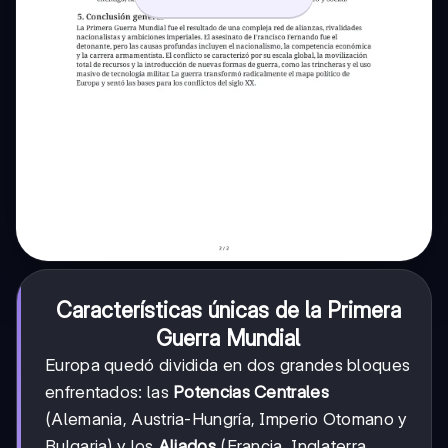
Características únicas de la Primera
Guerra Mundial
Europa quedó dividida en dos grandes bloques
enfrentados: las
Potencias Centrales
(Alemania, Austria-Hungría, Imperio Otomano y
Bulgaria) y los
Aliados
(Francia, Inglaterra,