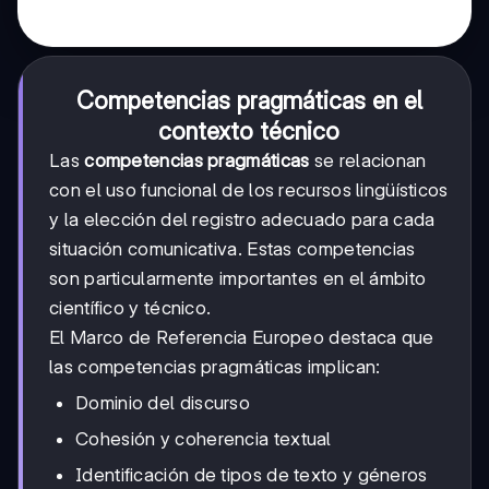
Competencias pragmáticas en el
contexto técnico
Las
competencias pragmáticas
se relacionan
con el uso funcional de los recursos lingüísticos
y la elección del registro adecuado para cada
situación comunicativa. Estas competencias
son particularmente importantes en el ámbito
científico y técnico.
El Marco de Referencia Europeo destaca que
las competencias pragmáticas implican:
Dominio del discurso
Cohesión y coherencia textual
Identificación de tipos de texto y géneros