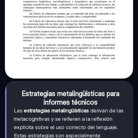
Estrategias metalingüísticas para
informes técnicos
Las
estrategias metalingüísticas
derivan de las
metacognitivas y se refieren a la reflexión
explícita sobre el uso correcto del lenguaje.
Estas estrategias son especialmente