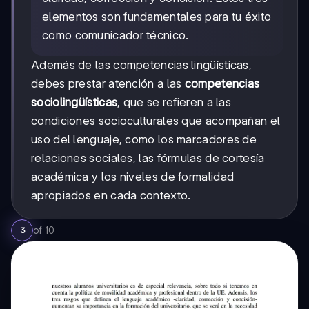
elementos son fundamentales para tu éxito
como comunicador técnico.
Además de las competencias lingüísticas,
debes prestar atención a las
competencias
sociolingüísticas
, que se refieren a las
condiciones socioculturales que acompañan el
uso del lenguaje, como los marcadores de
relaciones sociales, las fórmulas de cortesía
académica y los niveles de formalidad
apropiados en cada contexto.
of
10
3