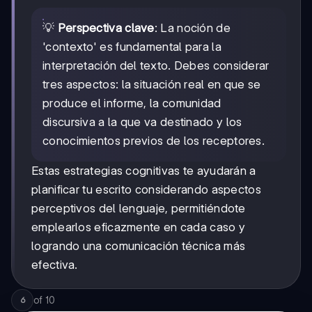
💡
Perspectiva clave
: La noción de
'contexto' es fundamental para la
interpretación del texto. Debes considerar
tres aspectos: la situación real en que se
produce el informe, la comunidad
discursiva a la que va destinado y los
conocimientos previos de los receptores.
Estas estrategias cognitivas te ayudarán a
planificar tu escrito considerando aspectos
perceptivos del lenguaje, permitiéndote
emplearlos eficazmente en cada caso y
logrando una comunicación técnica más
efectiva.
of
10
6