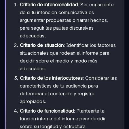
Criterio de intencionalidad
: Ser consciente
de si tu intención comunicativa es
argumentar propuestas o narrar hechos,
para seguir las pautas discursivas
adecuadas.
Criterio de situación
: Identificar los factores
situacionales que rodean al informe para
decidir sobre el medio y modo más
adecuados.
Criterio de los interlocutores
: Considerar las
características de tu audiencia para
determinar el contenido y registro
apropiados.
Criterio de funcionalidad
: Plantearte la
función interna del informe para decidir
sobre su longitud y estructura.