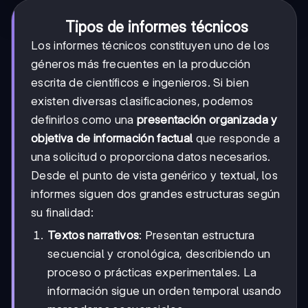
Tipos de informes técnicos
Los informes técnicos constituyen uno de los
géneros más frecuentes en la producción
escrita de científicos e ingenieros. Si bien
existen diversas clasificaciones, podemos
definirlos como una
presentación organizada y
objetiva de información factual
que responde a
una solicitud o proporciona datos necesarios.
Desde el punto de vista genérico y textual, los
informes siguen dos grandes estructuras según
su finalidad:
Textos narrativos
: Presentan estructura
secuencial y cronológica, describiendo un
proceso o prácticas experimentales. La
información sigue un orden temporal usando