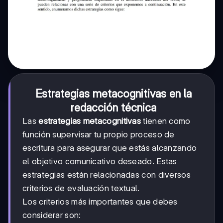
Estrategias metacognitivas en la
redacción técnica
Las
estrategias metacognitivas
tienen como
función supervisar tu propio proceso de
escritura para asegurar que estás alcanzando
el objetivo comunicativo deseado. Estas
estrategias están relacionadas con diversos
criterios de evaluación textual.
Los criterios más importantes que debes
considerar son: