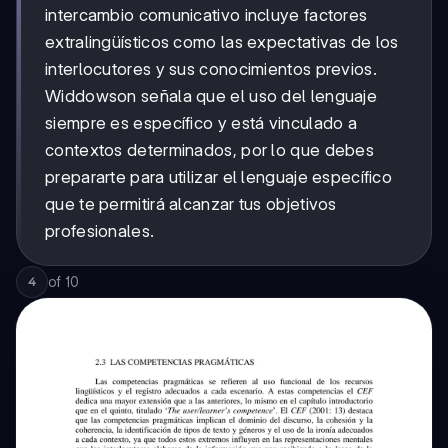
intercambio comunicativo incluye factores
extralingüísticos como las expectativas de los
interlocutores y sus conocimientos previos.
Widdowson señala que el uso del lenguaje
siempre es específico y está vinculado a
contextos determinados, por lo que debes
prepararte para utilizar el lenguaje específico
que te permitirá alcanzar tus objetivos
profesionales.
of
10
4