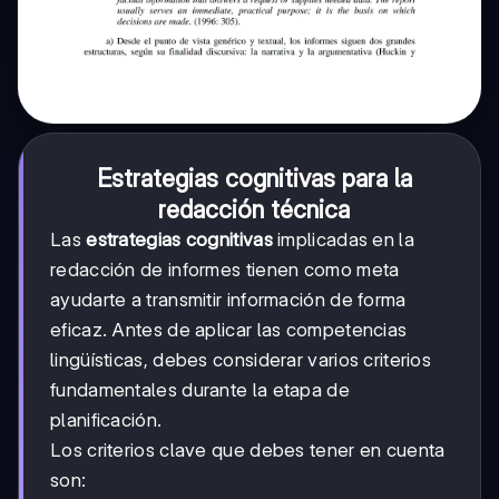
Estrategias cognitivas para la
redacción técnica
Las
estrategias cognitivas
implicadas en la
redacción de informes tienen como meta
ayudarte a transmitir información de forma
eficaz. Antes de aplicar las competencias
lingüísticas, debes considerar varios criterios
fundamentales durante la etapa de
planificación.
Los criterios clave que debes tener en cuenta
son: