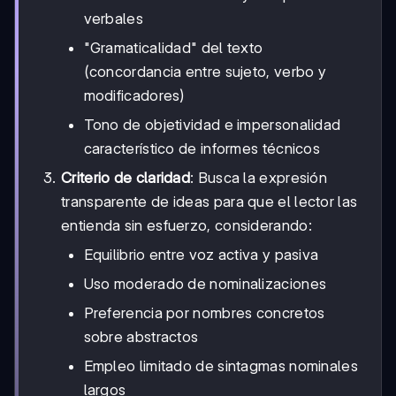
verbales
"Gramaticalidad" del texto
(concordancia entre sujeto, verbo y
modificadores)
Tono de objetividad e impersonalidad
característico de informes técnicos
Criterio de claridad
: Busca la expresión
transparente de ideas para que el lector las
entienda sin esfuerzo, considerando:
Equilibrio entre voz activa y pasiva
Uso moderado de nominalizaciones
Preferencia por nombres concretos
sobre abstractos
Empleo limitado de sintagmas nominales
largos