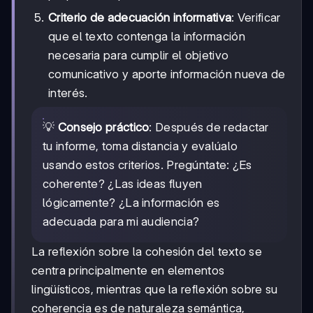
Criterio de adecuación informativa
: Verificar
que el texto contenga la información
necesaria para cumplir el objetivo
comunicativo y aporte información nueva de
interés.
💡
Consejo práctico
: Después de redactar
tu informe, toma distancia y evalúalo
usando estos criterios. Pregúntate: ¿Es
coherente? ¿Las ideas fluyen
lógicamente? ¿La información es
adecuada para mi audiencia?
La reflexión sobre la cohesión del texto se
centra principalmente en elementos
lingüísticos, mientras que la reflexión sobre su
coherencia es de naturaleza semántica,