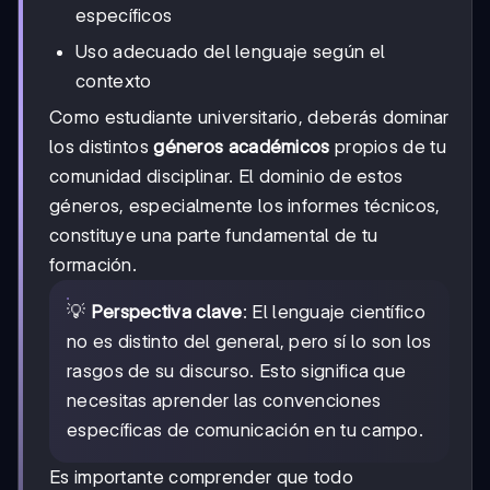
específicos
Uso adecuado del lenguaje según el
contexto
Como estudiante universitario, deberás dominar
los distintos
géneros académicos
propios de tu
comunidad disciplinar. El dominio de estos
géneros, especialmente los informes técnicos,
constituye una parte fundamental de tu
formación.
💡
Perspectiva clave
: El lenguaje científico
no es distinto del general, pero sí lo son los
rasgos de su discurso. Esto significa que
necesitas aprender las convenciones
específicas de comunicación en tu campo.
Es importante comprender que todo