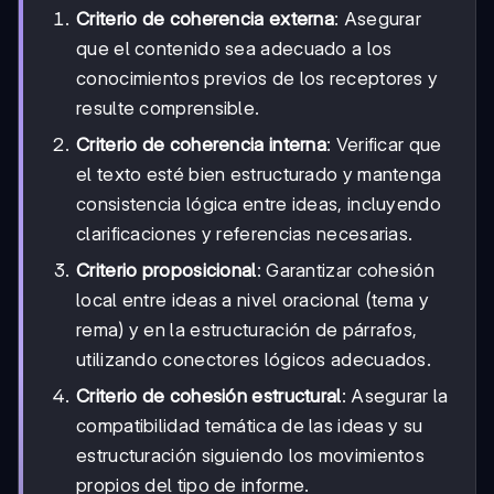
Criterio de coherencia externa
: Asegurar
que el contenido sea adecuado a los
conocimientos previos de los receptores y
resulte comprensible.
Criterio de coherencia interna
: Verificar que
el texto esté bien estructurado y mantenga
consistencia lógica entre ideas, incluyendo
clarificaciones y referencias necesarias.
Criterio proposicional
: Garantizar cohesión
local entre ideas a nivel oracional (tema y
rema) y en la estructuración de párrafos,
utilizando conectores lógicos adecuados.
Criterio de cohesión estructural
: Asegurar la
compatibilidad temática de las ideas y su
estructuración siguiendo los movimientos
propios del tipo de informe.