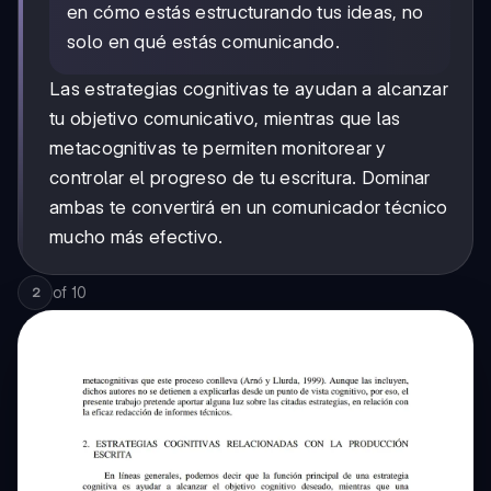
en cómo estás estructurando tus ideas, no
solo en qué estás comunicando.
Las estrategias cognitivas te ayudan a alcanzar
tu objetivo comunicativo, mientras que las
metacognitivas te permiten monitorear y
controlar el progreso de tu escritura. Dominar
ambas te convertirá en un comunicador técnico
mucho más efectivo.
of
10
2