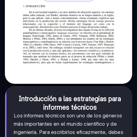
Introducción a las estrategias para
informes técnicos
Los informes técnicos son uno de los géneros
más importantes en el mundo científico y de
ingeniería. Para escribirlos eficazmente, debes