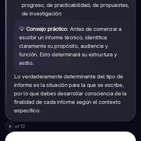
progreso, de practicabilidad, de propuestas,
de investigación
💡
Consejo práctico
: Antes de comenzar a
escribir un informe técnico, identifica
claramente su propósito, audiencia y
función. Esto determinará su estructura y
estilo.
Lo verdaderamente determinante del tipo de
informe es la situación para la que se escribe,
por lo que debes desarrollar consciencia de la
finalidad de cada informe según el contexto
específico.
of
10
5