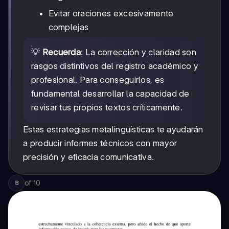
Evitar oraciones excesivamente
complejas
💡
Recuerda
: La corrección y claridad son
rasgos distintivos del registro académico y
profesional. Para conseguirlos, es
fundamental desarrollar la capacidad de
revisar tus propios textos críticamente.
Estas estrategias metalingüísticas te ayudarán
a producir informes técnicos con mayor
precisión y eficacia comunicativa.
of
10
8