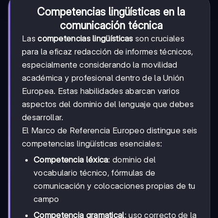
Competencias lingüísticas en la
comunicación técnica
Las
competencias lingüísticas
son cruciales
para la eficaz redacción de informes técnicos,
especialmente considerando la movilidad
académica y profesional dentro de la Unión
Europea. Estas habilidades abarcan varios
aspectos del dominio del lenguaje que debes
desarrollar.
El Marco de Referencia Europeo distingue seis
competencias lingüísticas esenciales:
Competencia léxica
: dominio del
vocabulario técnico, fórmulas de
comunicación y colocaciones propias de tu
campo
Competencia gramatical
: uso correcto de la