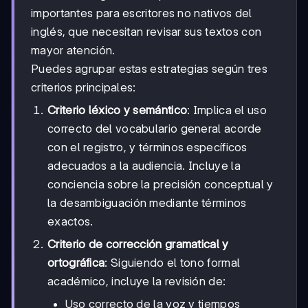
importantes para escritores no nativos del
inglés, que necesitan revisar sus textos con
mayor atención.
Puedes agrupar estas estrategias según tres
criterios principales:
Criterio léxico y semántico
: Implica el uso
correcto del vocabulario general acorde
con el registro, y términos específicos
adecuados a la audiencia. Incluye la
conciencia sobre la precisión conceptual y
la desambiguación mediante términos
exactos.
Criterio de corrección gramatical y
ortográfica
: Siguiendo el tono formal
académico, incluye la revisión de:
Uso correcto de la voz y tiempos