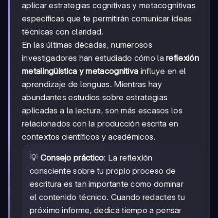
aplicar estrategias cognitivas y metacognitivas
específicas que te permitirán comunicar ideas
técnicas con claridad.
En las últimas décadas, numerosos
investigadores han estudiado cómo la
reflexión
metalingüística y metacognitiva
influye en el
aprendizaje de lenguas. Mientras hay
abundantes estudios sobre estrategias
aplicadas a la lectura, son más escasos los
relacionados con la producción escrita en
contextos científicos y académicos.
💡
Consejo práctico
: La reflexión
consciente sobre tu propio proceso de
escritura es tan importante como dominar
el contenido técnico. Cuando redactes tu
próximo informe, dedica tiempo a pensar