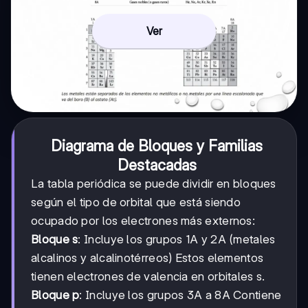
Ver
Diagrama de Bloques y Familias
Destacadas
La tabla periódica se puede dividir en bloques
según el tipo de orbital que está siendo
ocupado por los electrones más externos:
Bloque s
: Incluye los grupos 1A y 2A (metales
alcalinos y alcalinotérreos) Estos elementos
tienen electrones de valencia en orbitales s.
Bloque p
: Incluye los grupos 3A a 8A Contiene