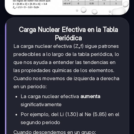
Carga Nuclear Efectiva en la Tabla
Periódica
La carga nuclear efectiva (Zₑf) sigue patrones
predecibles a lo largo de la tabla periódica, lo
que nos ayuda a entender las tendencias en
las propiedades químicas de los elementos.
Cuando nos movemos de izquierda a derecha
en un periodo:
La carga nuclear efectiva
aumenta
significativamente
Por ejemplo, del Li (1.30) al Ne (5.85) en el
segundo periodo
Cuando descendemos en un grupo: