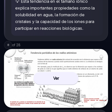
💡 Esta tendencia en el tamaño iónico
explica importantes propiedades como la
solubilidad en agua, la formación de
cristales y la capacidad de los iones para
participar en reacciones biológicas.
of
28
8
Ver