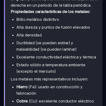
derecha en un periodo de la tabla periódica.
Propiedades características de los metales:
Brillo metálico distintivo
Alta dureza y puntos de fusión elevados
Alta densidad
Ductilidad (se pueden estirar) y
maleabilidad (se pueden laminar)
Excelente conductividad eléctrica y térmica
Estado sólido a temperatura ambiente
(excepto el mercurio)
Los metales más representativos incluyen:
Hierro
(Fe): usado en construcción y
fabricación
Cobre
(Cu): excelente conductor eléctrico