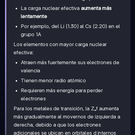
La carga nuclear efectiva
aumenta más
lentamente
Por ejemplo, del Li (1.30) al Cs (2.20) en el
grupo 1A
Los elementos con mayor carga nuclear
efectiva:
Atraen más fuertemente sus electrones de
valencia
Tienen menor radio atómico
Requieren más energía para perder
electrones
Para los metales de transición, la Zₑf aumenta
más gradualmente al movernos de izquierda a
derecha, debido a que los electrones
adicionales se ubican en orbitales d internos