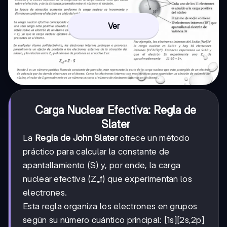
Ver
Carga Nuclear Efectiva: Regla de
Slater
La
Regla de John Slater
ofrece un método
práctico para calcular la constante de
apantallamiento (S) y, por ende, la carga
nuclear efectiva (Zₑf) que experimentan los
electrones.
Esta regla organiza los electrones en grupos
según su número cuántico principal: [1s][2s,2p]