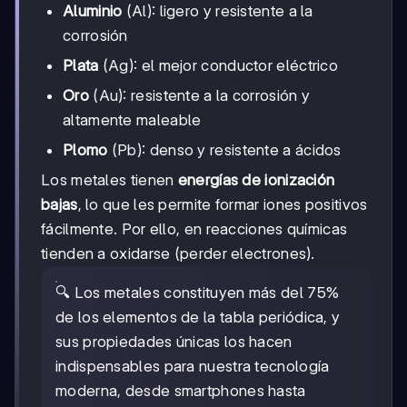
Aluminio
(Al): ligero y resistente a la
corrosión
Plata
(Ag): el mejor conductor eléctrico
Oro
(Au): resistente a la corrosión y
altamente maleable
Plomo
(Pb): denso y resistente a ácidos
Los metales tienen
energías de ionización
bajas
, lo que les permite formar iones positivos
fácilmente. Por ello, en reacciones químicas
tienden a oxidarse (perder electrones).
🔍 Los metales constituyen más del 75%
de los elementos de la tabla periódica, y
sus propiedades únicas los hacen
indispensables para nuestra tecnología
moderna, desde smartphones hasta