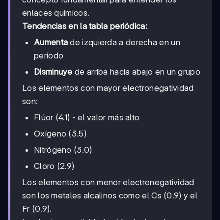
enlaces químicos.
Tendencias en la tabla periódica:
Aumenta
de izquierda a derecha en un
periodo
Disminuye
de arriba hacia abajo en un grupo
Los elementos con mayor electronegatividad
son:
Flúor (4.1) - el valor más alto
Oxígeno (3.5)
Nitrógeno (3.0)
Cloro (2.9)
Los elementos con menor electronegatividad
son los metales alcalinos como el Cs (0.9) y el
Fr (0.9).