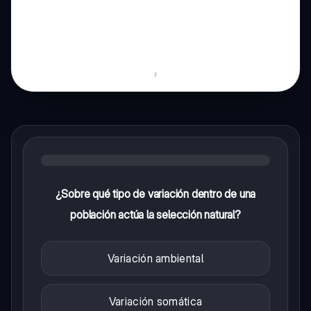
¿Sobre qué tipo de variación dentro de una
población actúa la selección natural?
Variación ambiental
Variación somática