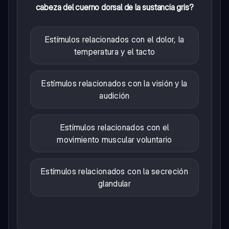
cabeza del cuerno dorsal de la sustancia gris?
Estímulos relacionados con el dolor, la
temperatura y el tacto
Estímulos relacionados con la visión y la
audición
Estímulos relacionados con el
movimiento muscular voluntario
Estímulos relacionados con la secreción
glandular