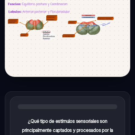
¿Qué tipo de estímulos sensoriales son
principalmente captados y procesados por la