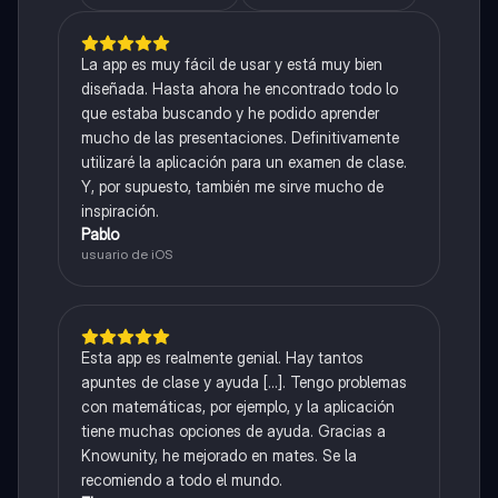
La app es muy fácil de usar y está muy bien
diseñada. Hasta ahora he encontrado todo lo
que estaba buscando y he podido aprender
mucho de las presentaciones. Definitivamente
utilizaré la aplicación para un examen de clase.
Y, por supuesto, también me sirve mucho de
inspiración.
Pablo
usuario de iOS
Esta app es realmente genial. Hay tantos
apuntes de clase y ayuda [...]. Tengo problemas
con matemáticas, por ejemplo, y la aplicación
tiene muchas opciones de ayuda. Gracias a
Knowunity, he mejorado en mates. Se la
recomiendo a todo el mundo.