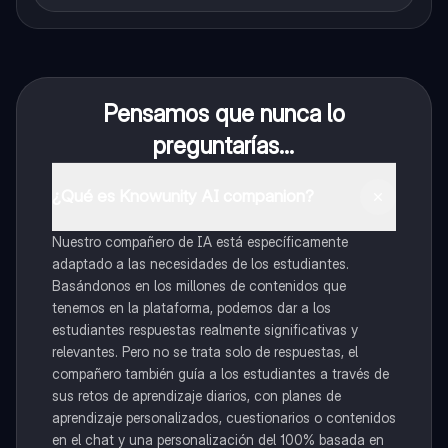
Pensamos que nunca lo
preguntarías...
¿Qué es Knowunity AI companion?
Nuestro compañero de IA está específicamente
adaptado a las necesidades de los estudiantes.
Basándonos en los millones de contenidos que
tenemos en la plataforma, podemos dar a los
estudiantes respuestas realmente significativas y
relevantes. Pero no se trata solo de respuestas, el
compañero también guía a los estudiantes a través de
sus retos de aprendizaje diarios, con planes de
aprendizaje personalizados, cuestionarios o contenidos
en el chat y una personalización del 100% basada en