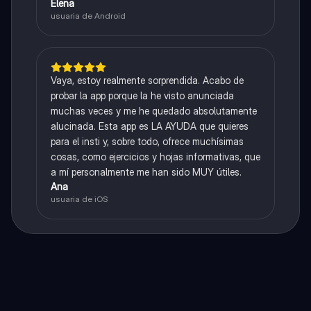
Elena
usuaria de Android
Vaya, estoy realmente sorprendida. Acabo de
probar la app porque la he visto anunciada
muchas veces y me he quedado absolutamente
alucinada. Esta app es LA AYUDA que quieres
para el insti y, sobre todo, ofrece muchísimas
cosas, como ejercicios y hojas informativas, que
a mí personalmente me han sido MUY útiles.
Ana
usuaria de iOS