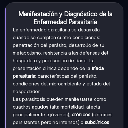
Manifestación y Diagnóstico de la
Enfermedad Parasitaria
La enfermedad parasitaria se desarrolla
cuando se cumplen cuatro condiciones:
penetración del parásito, desarrollo de su
metabolismo, resistencia a las defensas del
hospedero y producción de daño. La
presentación clínica depende de la
tríada
parasitaria
: características del parásito,
condiciones del microambiente y estado del
hospedador.
Las parasitosis pueden manifestarse como
cuadros
agudos
(alta mortalidad, afecta
principalmente a jóvenes),
crónicos
(síntomas
persistentes pero no intensos) o
subclínicos