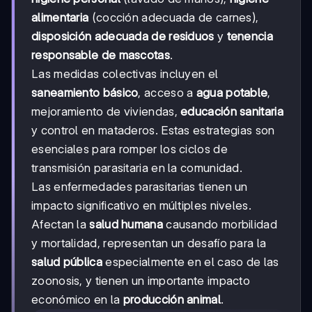
alimentaria
(cocción adecuada de carnes),
disposición adecuada de residuos
y
tenencia
responsable de mascotas
.
Las medidas colectivas incluyen el
saneamiento básico
, acceso a
agua potable
,
mejoramiento de viviendas,
educación sanitaria
y control en mataderos. Estas estrategias son
esenciales para romper los ciclos de
transmisión parasitaria en la comunidad.
Las enfermedades parasitarias tienen un
impacto significativo en múltiples niveles.
Afectan la
salud humana
causando morbilidad
y mortalidad, representan un desafío para la
salud pública
especialmente en el caso de las
zoonosis, y tienen un importante impacto
económico en la
producción animal
.