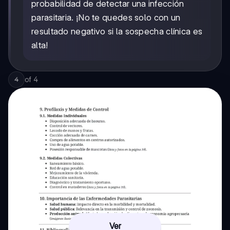
probabilidad de detectar una infección
parasitaria. ¡No te quedes solo con un
resultado negativo si la sospecha clínica es
alta!
of
4
4
Ver