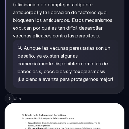
(eliminación de complejos antígeno-
anticuerpo) y la liberación de factores que
bloquean los anticuerpos. Estos mecanismos
explican por qué es tan difícil desarrollar
vacunas eficaces contra las parasitosis.
🔍 Aunque las vacunas parasitarias son un
desafío, ya existen algunas
comercialmente disponibles como las de
babesiosis, coccidiosis y toxoplasmosis.
¡La ciencia avanza para protegernos mejor!
of
4
3