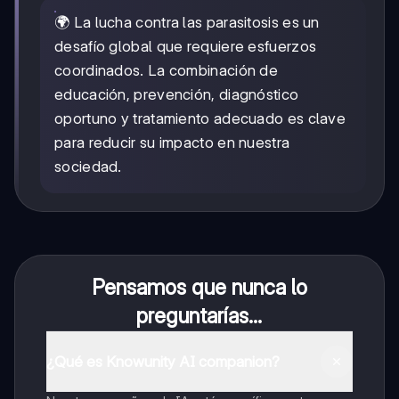
🌍 La lucha contra las parasitosis es un
desafío global que requiere esfuerzos
coordinados. La combinación de
educación, prevención, diagnóstico
oportuno y tratamiento adecuado es clave
para reducir su impacto en nuestra
sociedad.
Pensamos que nunca lo
preguntarías...
¿Qué es Knowunity AI companion?