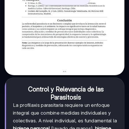
Control y Relevancia de las
Parasitosis
La profilaxis parasitaria requiere un enfoque
integral que combine medidas individuales y
colectivas. A nivel individual, es fundamental la
higiene personal
(lavado de manos),
higiene