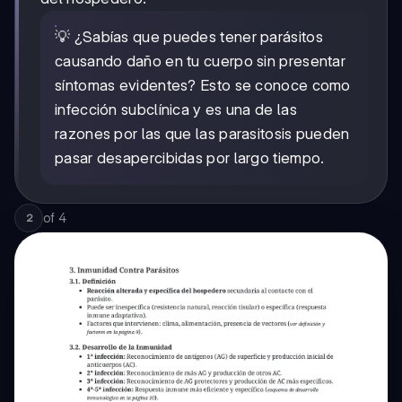
💡 ¿Sabías que puedes tener parásitos
causando daño en tu cuerpo sin presentar
síntomas evidentes? Esto se conoce como
infección subclínica y es una de las
razones por las que las parasitosis pueden
pasar desapercibidas por largo tiempo.
of
4
2