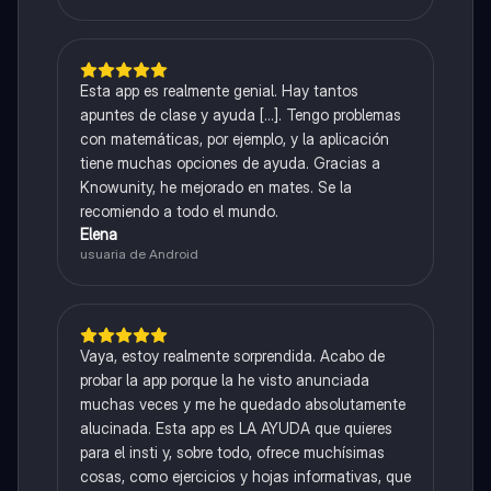
Esta app es realmente genial. Hay tantos
apuntes de clase y ayuda [...]. Tengo problemas
con matemáticas, por ejemplo, y la aplicación
tiene muchas opciones de ayuda. Gracias a
Knowunity, he mejorado en mates. Se la
recomiendo a todo el mundo.
Elena
usuaria de Android
Vaya, estoy realmente sorprendida. Acabo de
probar la app porque la he visto anunciada
muchas veces y me he quedado absolutamente
alucinada. Esta app es LA AYUDA que quieres
para el insti y, sobre todo, ofrece muchísimas
cosas, como ejercicios y hojas informativas, que