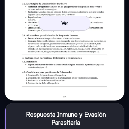
Ver
Respuesta Inmune y Evasión
Parasitaria