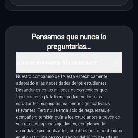
Pensamos que nunca lo
preguntarías...
¿Qué es Knowunity AI companion?
Nuestro compañero de IA está específicamente
adaptado a las necesidades de los estudiantes.
Basándonos en los millones de contenidos que
tenemos en la plataforma, podemos dar a los
estudiantes respuestas realmente significativas y
relevantes. Pero no se trata solo de respuestas, el
compañero también guía a los estudiantes a través de
sus retos de aprendizaje diarios, con planes de
aprendizaje personalizados, cuestionarios o contenidos
en el chat y una personalización del 100% basada en