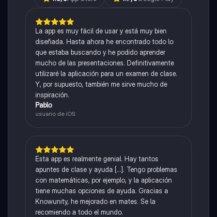
La app es muy fácil de usar y está muy bien
diseñada. Hasta ahora he encontrado todo lo
que estaba buscando y he podido aprender
mucho de las presentaciones. Definitivamente
utilizaré la aplicación para un examen de clase.
Y, por supuesto, también me sirve mucho de
inspiración.
Pablo
usuario de iOS
Esta app es realmente genial. Hay tantos
apuntes de clase y ayuda [...]. Tengo problemas
con matemáticas, por ejemplo, y la aplicación
tiene muchas opciones de ayuda. Gracias a
Knowunity, he mejorado en mates. Se la
recomiendo a todo el mundo.