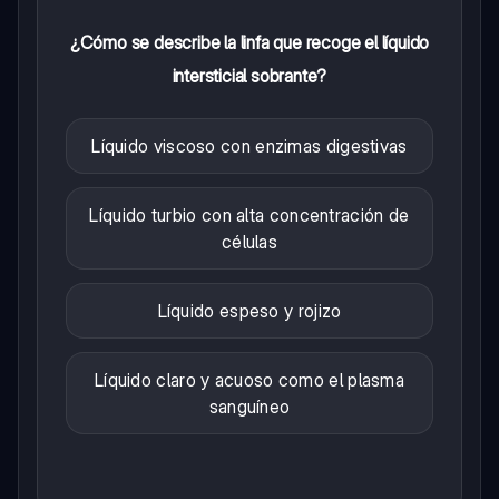
¿Cómo se describe la linfa que recoge el líquido
intersticial sobrante?
Líquido viscoso con enzimas digestivas
Líquido turbio con alta concentración de
células
Líquido espeso y rojizo
Líquido claro y acuoso como el plasma
sanguíneo