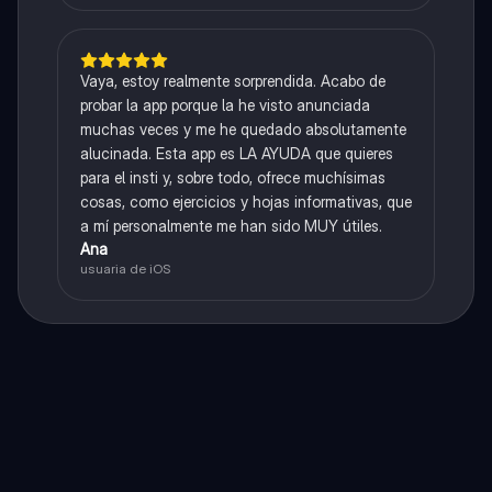
Vaya, estoy realmente sorprendida. Acabo de
probar la app porque la he visto anunciada
muchas veces y me he quedado absolutamente
alucinada. Esta app es LA AYUDA que quieres
para el insti y, sobre todo, ofrece muchísimas
cosas, como ejercicios y hojas informativas, que
a mí personalmente me han sido MUY útiles.
Ana
usuaria de iOS