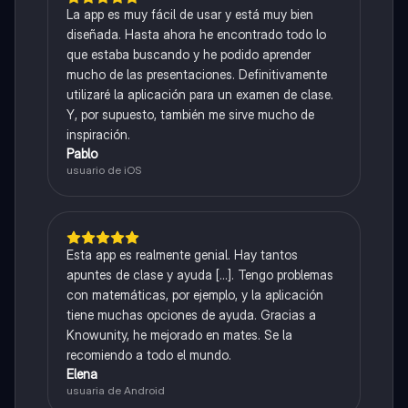
La app es muy fácil de usar y está muy bien
diseñada. Hasta ahora he encontrado todo lo
que estaba buscando y he podido aprender
mucho de las presentaciones. Definitivamente
utilizaré la aplicación para un examen de clase.
Y, por supuesto, también me sirve mucho de
inspiración.
Pablo
usuario de iOS
Esta app es realmente genial. Hay tantos
apuntes de clase y ayuda [...]. Tengo problemas
con matemáticas, por ejemplo, y la aplicación
tiene muchas opciones de ayuda. Gracias a
Knowunity, he mejorado en mates. Se la
recomiendo a todo el mundo.
Elena
usuaria de Android