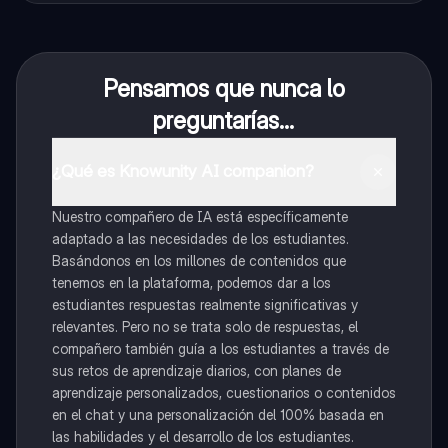
Pensamos que nunca lo
preguntarías...
¿Qué es Knowunity AI companion?
Nuestro compañero de IA está específicamente
adaptado a las necesidades de los estudiantes.
Basándonos en los millones de contenidos que
tenemos en la plataforma, podemos dar a los
estudiantes respuestas realmente significativas y
relevantes. Pero no se trata solo de respuestas, el
compañero también guía a los estudiantes a través de
sus retos de aprendizaje diarios, con planes de
aprendizaje personalizados, cuestionarios o contenidos
en el chat y una personalización del 100% basada en
las habilidades y el desarrollo de los estudiantes.