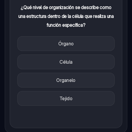
¿Qué nivel de organización se describe como
una estructura dentro de la célula que realiza una
función específica?
Órgano
Célula
Organelo
Tejido