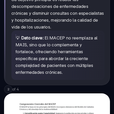
descompensaciones de enfermedades
crónicas y disminuir consultas con especialistas
y hospitalizaciones, mejorando la calidad de
vida de los usuarios.
💡
Dato clave:
El MACEP no reemplaza al
MAIS, sino que lo complementa y
fortalece, ofreciendo herramientas
específicas para abordar la creciente
complejidad de pacientes con múltiples
enfermedades crónicas.
of
4
2