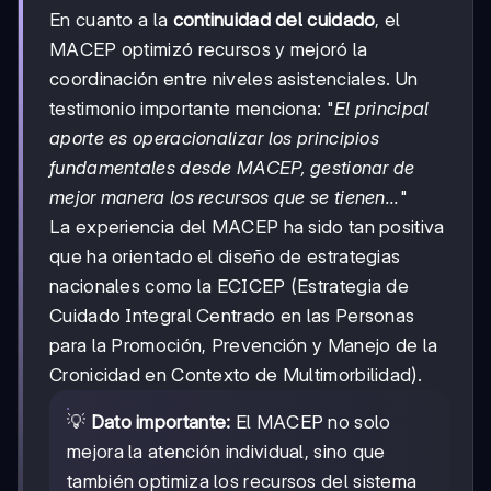
En cuanto a la
continuidad del cuidado
, el
MACEP optimizó recursos y mejoró la
coordinación entre niveles asistenciales. Un
testimonio importante menciona: "
El principal
aporte es operacionalizar los principios
fundamentales desde MACEP, gestionar de
mejor manera los recursos que se tienen...
"
La experiencia del MACEP ha sido tan positiva
que ha orientado el diseño de estrategias
nacionales como la ECICEP (Estrategia de
Cuidado Integral Centrado en las Personas
para la Promoción, Prevención y Manejo de la
Cronicidad en Contexto de Multimorbilidad).
💡
Dato importante:
El MACEP no solo
mejora la atención individual, sino que
también optimiza los recursos del sistema