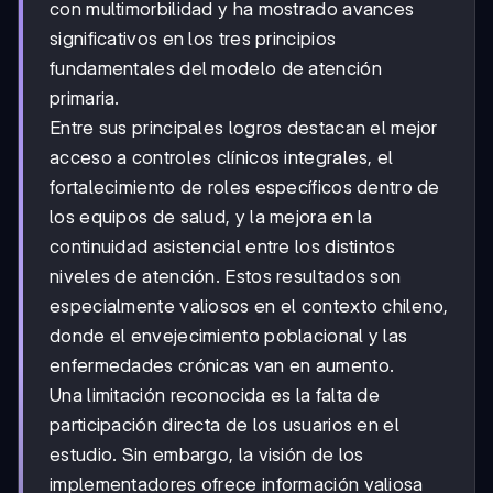
con multimorbilidad y ha mostrado avances
significativos en los tres principios
fundamentales del modelo de atención
primaria.
Entre sus principales logros destacan el mejor
acceso a controles clínicos integrales, el
fortalecimiento de roles específicos dentro de
los equipos de salud, y la mejora en la
continuidad asistencial entre los distintos
niveles de atención. Estos resultados son
especialmente valiosos en el contexto chileno,
donde el envejecimiento poblacional y las
enfermedades crónicas van en aumento.
Una limitación reconocida es la falta de
participación directa de los usuarios en el
estudio. Sin embargo, la visión de los
implementadores ofrece información valiosa