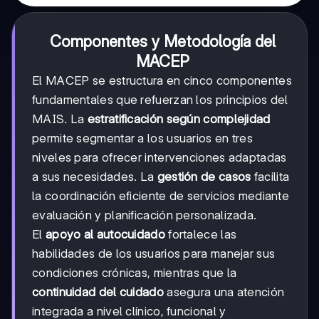
Componentes y Metodología del
MACEP
El MACEP se estructura en cinco componentes
fundamentales que refuerzan los principios del
MAIS. La
estratificación según complejidad
permite segmentar a los usuarios en tres
niveles para ofrecer intervenciones adaptadas
a sus necesidades. La
gestión de casos
facilita
la coordinación eficiente de servicios mediante
evaluación y planificación personalizada.
El
apoyo al autocuidado
fortalece las
habilidades de los usuarios para manejar sus
condiciones crónicas, mientras que la
continuidad del cuidado
asegura una atención
integrada a nivel clínico, funcional y