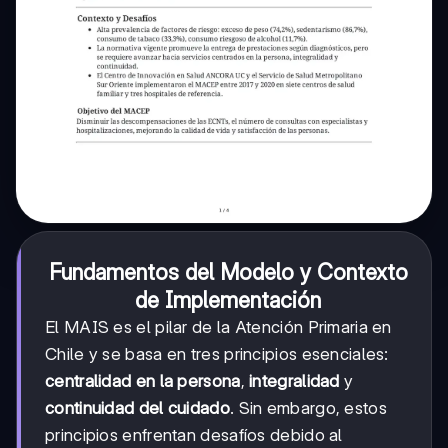
Fundamentos del Modelo y Contexto
de Implementación
El MAIS es el pilar de la Atención Primaria en
Chile y se basa en tres principios esenciales:
centralidad en la persona
,
integralidad
y
continuidad del cuidado
. Sin embargo, estos
principios enfrentan desafíos debido al