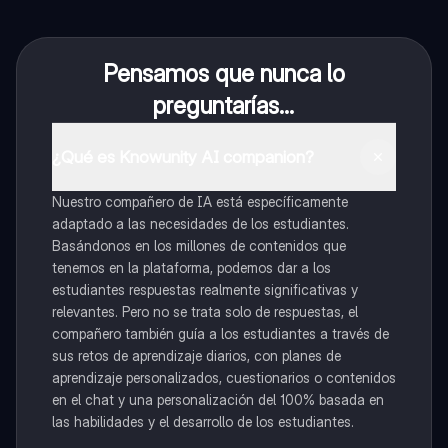
Pensamos que nunca lo
preguntarías...
¿Qué es Knowunity AI companion?
Nuestro compañero de IA está específicamente
adaptado a las necesidades de los estudiantes.
Basándonos en los millones de contenidos que
tenemos en la plataforma, podemos dar a los
estudiantes respuestas realmente significativas y
relevantes. Pero no se trata solo de respuestas, el
compañero también guía a los estudiantes a través de
sus retos de aprendizaje diarios, con planes de
aprendizaje personalizados, cuestionarios o contenidos
en el chat y una personalización del 100% basada en
las habilidades y el desarrollo de los estudiantes.