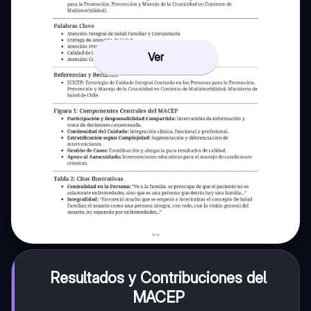
Ver
Resultados y Contribuciones del
MACEP