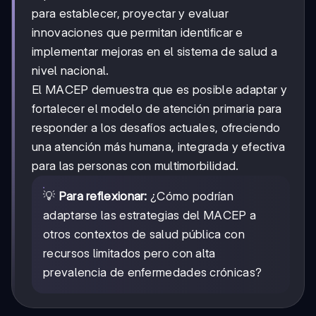
para establecer, proyectar y evaluar
innovaciones que permitan identificar e
implementar mejoras en el sistema de salud a
nivel nacional.
El MACEP demuestra que es posible adaptar y
fortalecer el modelo de atención primaria para
responder a los desafíos actuales, ofreciendo
una atención más humana, integrada y efectiva
para las personas con multimorbilidad.
💡
Para reflexionar:
¿Cómo podrían
adaptarse las estrategias del MACEP a
otros contextos de salud pública con
recursos limitados pero con alta
prevalencia de enfermedades crónicas?