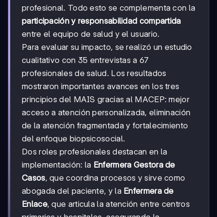
profesional. Todo esto se complementa con la
participación y responsabilidad compartida
entre el equipo de salud y el usuario.
Para evaluar su impacto, se realizó un estudio
cualitativo con 35 entrevistas a 67
profesionales de salud. Los resultados
mostraron importantes avances en los tres
principios del MAIS gracias al MACEP: mejor
acceso a atención personalizada, eliminación
de la atención fragmentada y fortalecimiento
del enfoque biopsicosocial.
Dos roles profesionales destacan en la
implementación: la
Enfermera Gestora de
Casos
, que coordina procesos y sirve como
abogada del paciente, y la
Enfermera de
Enlace
, que articula la atención entre centros