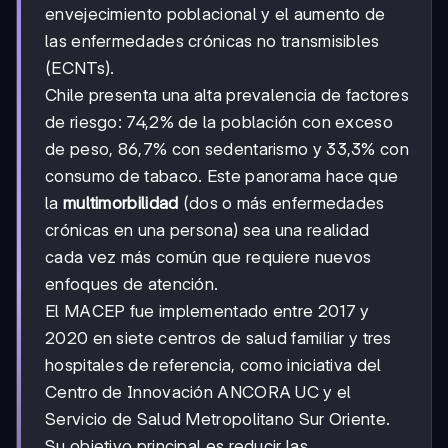
envejecimiento poblacional y el aumento de
las enfermedades crónicas no transmisibles
(ECNTs).
Chile presenta una alta prevalencia de factores
de riesgo: 74,2% de la población con exceso
de peso, 86,7% con sedentarismo y 33,3% con
consumo de tabaco. Este panorama hace que
la
multimorbilidad
(dos o más enfermedades
crónicas en una persona) sea una realidad
cada vez más común que requiere nuevos
enfoques de atención.
El MACEP fue implementado entre 2017 y
2020 en siete centros de salud familiar y tres
hospitales de referencia, como iniciativa del
Centro de Innovación ANCORA UC y el
Servicio de Salud Metropolitano Sur Oriente.
Su objetivo principal es reducir las