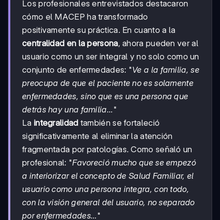
Los profesionales entrevistados destacaron
cómo el MACEP ha transformado
positivamente su práctica. En cuanto a la
centralidad en la persona
, ahora pueden ver al
usuario como un ser integral y no solo como un
conjunto de enfermedades: "
Ve a la familia, se
preocupa de que el paciente no es solamente
enfermedades, sino que es una persona que
detrás hay una familia...
"
La
integralidad
también se fortaleció
significativamente al eliminar la atención
fragmentada por patologías. Como señaló un
profesional: "
Favoreció mucho que se empezó
a interiorizar el concepto de Salud Familiar, el
usuario como una persona integra, con todo,
con la visión general del usuario, no separado
por enfermedades...
"