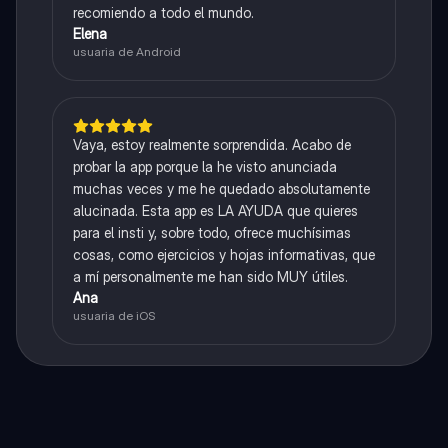
recomiendo a todo el mundo.
Elena
usuaria de Android
Vaya, estoy realmente sorprendida. Acabo de
probar la app porque la he visto anunciada
muchas veces y me he quedado absolutamente
alucinada. Esta app es LA AYUDA que quieres
para el insti y, sobre todo, ofrece muchísimas
cosas, como ejercicios y hojas informativas, que
a mí personalmente me han sido MUY útiles.
Ana
usuaria de iOS