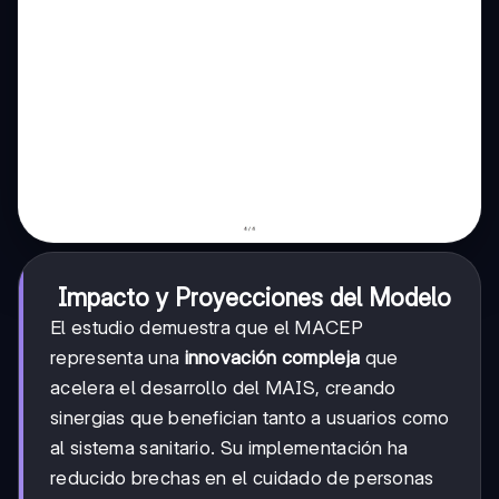
Impacto y Proyecciones del Modelo
El estudio demuestra que el MACEP
representa una
innovación compleja
que
acelera el desarrollo del MAIS, creando
sinergias que benefician tanto a usuarios como
al sistema sanitario. Su implementación ha
reducido brechas en el cuidado de personas