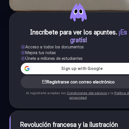
Inscríbete para ver los apuntes
.
¡Es
gratis!
Acceso a todos los documentos
Mejora tus notas
Únete a millones de estudiantes
Regístrarse con correo electrónico
Al registrarte aceptas las
Condiciones del servicio
y la
Política 
privacidad
.
Revolución francesa y la ilustración