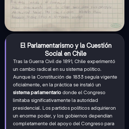
El Parlamentarismo y la Cuestión
Social en Chile
Tras la Guerra Civil de 1891, Chile experimentó
un cambio radical en su sistema político.
Aunque la Constitución de 1833 seguía vigente
oficialmente, en la práctica se instaló un
sistema parlamentario
donde el Congreso
limitaba significativamente la autoridad
presidencial. Los partidos políticos adquirieron
un enorme poder, y los gobiernos dependían
completamente del apoyo del Congreso para