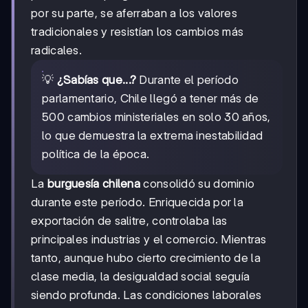
por su parte, se aferraban a los valores
tradicionales y resistían los cambios más
radicales.
💡
¿Sabías que...?
Durante el período
parlamentario, Chile llegó a tener más de
500 cambios ministeriales en solo 30 años,
lo que demuestra la extrema inestabilidad
política de la época.
La
burguesía chilena
consolidó su dominio
durante este período. Enriquecida por la
exportación de salitre, controlaba las
principales industrias y el comercio. Mientras
tanto, aunque hubo cierto crecimiento de la
clase media, la desigualdad social seguía
siendo profunda. Las condiciones laborales