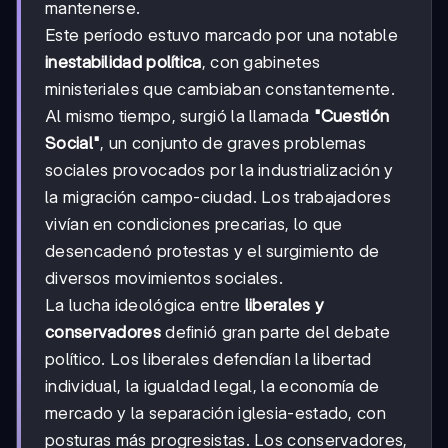
mantenerse.
Este período estuvo marcado por una notable
inestabilidad política
, con gabinetes
ministeriales que cambiaban constantemente.
Al mismo tiempo, surgió la llamada
"Cuestión
Social"
, un conjunto de graves problemas
sociales provocados por la industrialización y
la migración campo-ciudad. Los trabajadores
vivían en condiciones precarias, lo que
desencadenó protestas y el surgimiento de
diversos movimientos sociales.
La lucha ideológica entre
liberales y
conservadores
definió gran parte del debate
político. Los liberales defendían la libertad
individual, la igualdad legal, la economía de
mercado y la separación iglesia-estado, con
posturas más progresistas. Los conservadores,