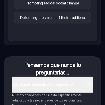
Promoting radical social change
Defending the values of their traditions
Pensamos que nunca lo
preguntarías...
¿Qué es Knowunity AI companion?
Nuestro compañero de IA está específicamente
adaptado a las necesidades de los estudiantes.