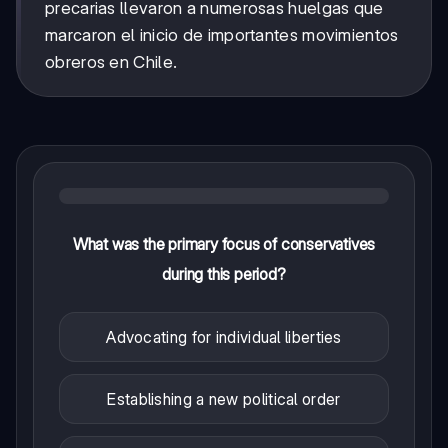
precarias llevaron a numerosas huelgas que
marcaron el inicio de importantes movimientos
obreros en Chile.
What was the primary focus of conservatives
during this period?
Advocating for individual liberties
Establishing a new political order