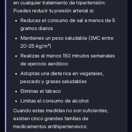
en cualquier tratamiento de hipertensión:
Puedes reducir tu presión arterial si:
Reduces el consumo de sal a menos de 5
gramos diarios
Mantienes un peso saludable (IMC entre
20-25 kg/m²)
Realizas al menos 150 minutos semanales
de ejercicio aeróbico
Adoptas una dieta rica en vegetales,
pescado y grasas saludables
Eliminas el tabaco
Limitas el consumo de alcohol
Cuando estas medidas no son suficientes,
existen cinco grandes familias de
medicamentos antihipertensivos: