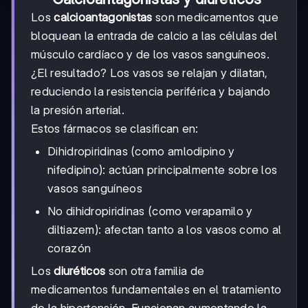
Los
calcioantagonistas
son medicamentos que
bloquean la entrada de calcio a las células del
músculo cardíaco y de los vasos sanguíneos.
¿El resultado? Los vasos se relajan y dilatan,
reduciendo la resistencia periférica y bajando
la presión arterial.
Estos fármacos se clasifican en:
Dihidropiridinas (como amlodipino y
nifedipino): actúan principalmente sobre los
vasos sanguíneos
No dihidropiridinas (como verapamilo y
diltiazem): afectan tanto a los vasos como al
corazón
Los
diuréticos
son otra familia de
medicamentos fundamentales en el tratamiento