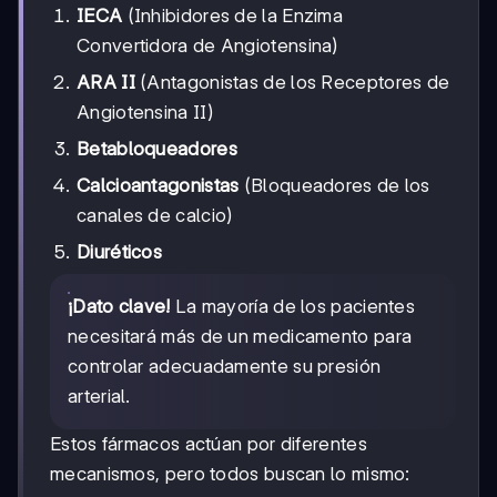
IECA
(Inhibidores de la Enzima
Convertidora de Angiotensina)
ARA II
(Antagonistas de los Receptores de
Angiotensina II)
Betabloqueadores
Calcioantagonistas
(Bloqueadores de los
canales de calcio)
Diuréticos
¡Dato clave!
La mayoría de los pacientes
necesitará más de un medicamento para
controlar adecuadamente su presión
arterial.
Estos fármacos actúan por diferentes
mecanismos, pero todos buscan lo mismo: