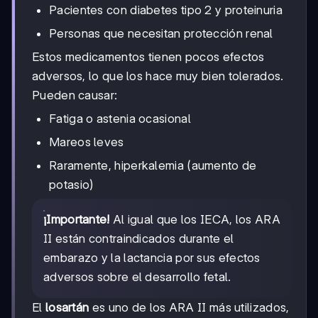
Pacientes con diabetes tipo 2 y proteinuria
Personas que necesitan protección renal
Estos medicamentos tienen pocos efectos
adversos, lo que los hace muy bien tolerados.
Pueden causar:
Fatiga o astenia ocasional
Mareos leves
Raramente, hiperkalemia (aumento de
potasio)
¡Importante!
Al igual que los IECA, los ARA
II están contraindicados durante el
embarazo y la lactancia por sus efectos
adversos sobre el desarrollo fetal.
El
losartán
es uno de los ARA II más utilizados,