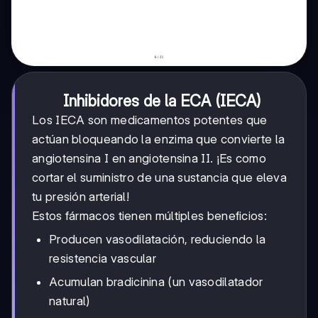
Inhibidores de la ECA (IECA)
Los IECA son medicamentos potentes que
actúan bloqueando la enzima que convierte la
angiotensina I en angiotensina II. ¡Es como
cortar el suministro de una sustancia que eleva
tu presión arterial!
Estos fármacos tienen múltiples beneficios:
Producen vasodilatación, reduciendo la
resistencia vascular
Acumulan bradicinina (un vasodilatador
natural)