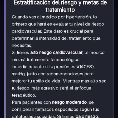
Estratificación del riesgo y metas de
tratamiento
Cuando vas al médico por hipertensión, lo
primero que hará es evaluar tu nivel de riesgo
cardiovascular. Este dato es crucial para
determinar la intensidad del tratamiento que
necesitas.
Si tienes
alto riesgo cardiovascular
, el médico
iniciará tratamiento farmacológico
inmediatamente si tu presión es ≥140/90
mmHg, junto con recomendaciones para
mejorar tu estilo de vida. Mientras más alto sea
tu riesgo, más agresivo será el enfoque
terapéutico.
Para pacientes con
riesgo moderado
, se
consideran fármacos específicos según tus
patologías asociadas. Si tienes
bajo riesgo
,