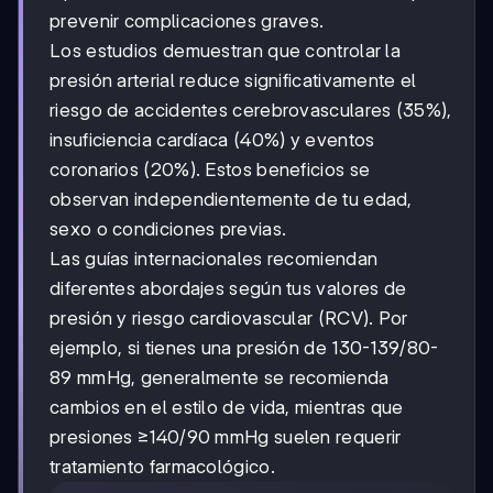
prevenir complicaciones graves.
Los estudios demuestran que controlar la
presión arterial reduce significativamente el
riesgo de accidentes cerebrovasculares (35%),
insuficiencia cardíaca (40%) y eventos
coronarios (20%). Estos beneficios se
observan independientemente de tu edad,
sexo o condiciones previas.
Las guías internacionales recomiendan
diferentes abordajes según tus valores de
presión y riesgo cardiovascular (RCV). Por
ejemplo, si tienes una presión de 130-139/80-
89 mmHg, generalmente se recomienda
cambios en el estilo de vida, mientras que
presiones ≥140/90 mmHg suelen requerir
tratamiento farmacológico.