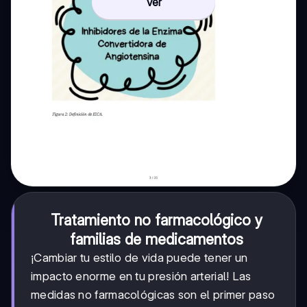
Ver
Tratamiento no farmacológico y
familias de medicamentos
¡Cambiar tu estilo de vida puede tener un
impacto enorme en tu presión arterial! Las
medidas no farmacológicas son el primer paso