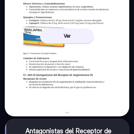
Ver
Antagonistas del Receptor de