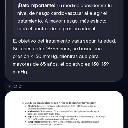
¡Dato importante!
Tu médico considerará tu
nivel de riesgo cardiovascular al elegir el
tratamiento. A mayor riesgo, más estricto
será el control de tu presión arterial.
El objetivo del tratamiento varía según tu edad.
Si tienes entre 18-65 años, se busca una
presión <130 mmHg, mientras que para
mayores de 65 años, el objetivo es 130-139
mmHg.
of
21
2