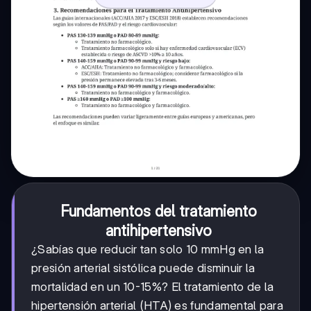
Fundamentos del tratamiento
antihipertensivo
¿Sabías que reducir tan solo 10 mmHg en la
presión arterial sistólica puede disminuir la
mortalidad en un 10-15%? El tratamiento de la
hipertensión arterial (HTA) es fundamental para