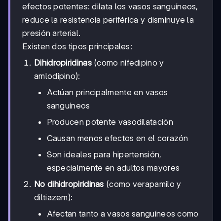
efectos potentes: dilata los vasos sanguíneos,
reduce la resistencia periférica y disminuye la
presión arterial.
Existen dos tipos principales:
Dihidropiridinas
(como nifedipino y
amlodipino):
Actúan principalmente en vasos
sanguíneos
Producen potente vasodilatación
Causan menos efectos en el corazón
Son ideales para hipertensión,
especialmente en adultos mayores
No dihidropiridinas
(como verapamilo y
diltiazem):
Afectan tanto a vasos sanguíneos como