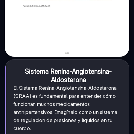
Sistema Renina-Angiotensina-
Aldosterona
El Sistema Renina-Angiotensina-Aldosterona
(SRAA) es fundamental para entender cómo
funcionan muchos medicamentos
antihipertensivos. Imagínalo como un sistema
de regulación de presiones y líquidos en tu
cuerpo.