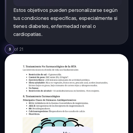
Estos objetivos pueden personalizarse según
tus condiciones específicas, especialmente si
tienes diabetes, enfermedad renal o
cardiopatías.
of
21
3