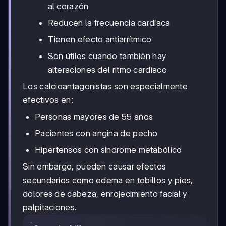
al corazón
Reducen la frecuencia cardíaca
Tienen efecto antiarrítmico
Son útiles cuando también hay
alteraciones del ritmo cardíaco
Los calcioantagonistas son especialmente
efectivos en:
Personas mayores de 55 años
Pacientes con angina de pecho
Hipertensos con síndrome metabólico
Sin embargo, pueden causar efectos
secundarios como edema en tobillos y pies,
dolores de cabeza, enrojecimiento facial y
palpitaciones.