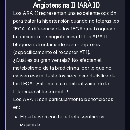
Angiotensina II (ARA II)
Los ARA II representan una excelente opción
para tratar la hipertensión cuando no toleras los
IECA. A diferencia de los IECA que bloquean
la formación de angiotensina II, los ARA II
bloquean directamente sus receptores
(específicamente el receptor AT1).
¿Cuál es su gran ventaja? No afectan el
metabolismo de la bradicinina, por lo que no
causan esa molesta tos seca característica de
los IECA. ¡Esto mejora significativamente la
tolerancia al tratamiento!
Los ARA II son particularmente beneficiosos
en:
Hipertensos con hipertrofia ventricular
izquierda