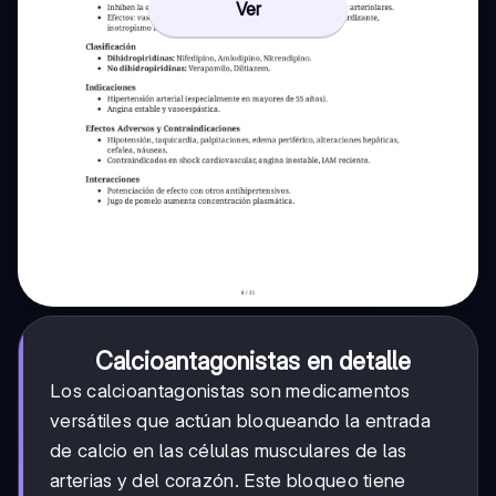
Ver
Calcioantagonistas en detalle
Los calcioantagonistas son medicamentos
versátiles que actúan bloqueando la entrada
de calcio en las células musculares de las
arterias y del corazón. Este bloqueo tiene