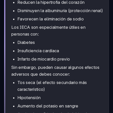
Reducen la hipertrofia del corazón
Disminuyen la albuminuria (protección renal)
Favorecen la eliminación de sodio
Los IECA son especialmente útiles en
personas con:
Diabetes
Insuficiencia cardíaca
Infarto de miocardio previo
Sin embargo, pueden causar algunos efectos
adversos que debes conocer:
Tos seca (el efecto secundario más
característico)
Hipotensión
Aumento del potasio en sangre