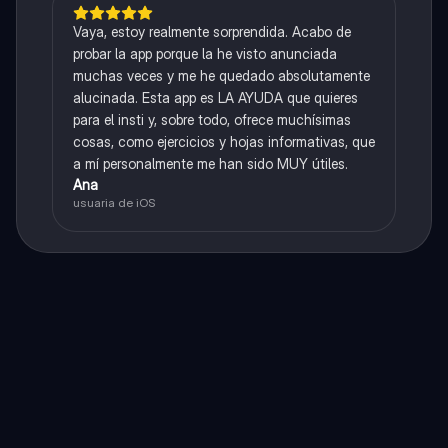
Vaya, estoy realmente sorprendida. Acabo de
probar la app porque la he visto anunciada
muchas veces y me he quedado absolutamente
alucinada. Esta app es LA AYUDA que quieres
para el insti y, sobre todo, ofrece muchísimas
cosas, como ejercicios y hojas informativas, que
a mí personalmente me han sido MUY útiles.
Ana
usuaria de iOS