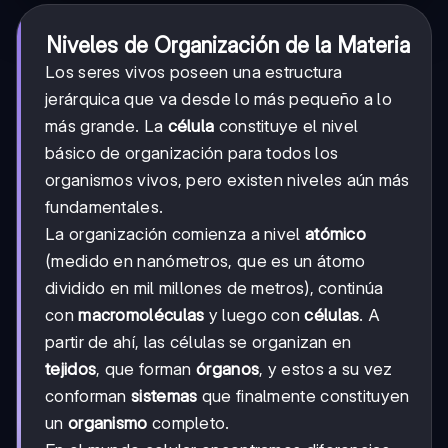
Niveles de Organización de la Materia
Los seres vivos poseen una estructura
jerárquica que va desde lo más pequeño a lo
más grande. La
célula
constituye el nivel
básico de organización para todos los
organismos vivos, pero existen niveles aún más
fundamentales.
La organización comienza a nivel
atómico
(medido en nanómetros, que es un átomo
dividido en mil millones de metros), continúa
con
macromoléculas
y luego con
células
. A
partir de ahí, las células se organizan en
tejidos
, que forman
órganos
, y estos a su vez
conforman
sistemas
que finalmente constituyen
un
organismo
completo.