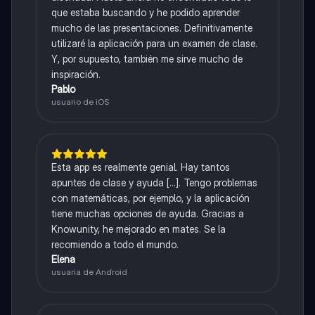
que estaba buscando y he podido aprender
mucho de las presentaciones. Definitivamente
utilizaré la aplicación para un examen de clase.
Y, por supuesto, también me sirve mucho de
inspiración.
Pablo
usuario de iOS
Esta app es realmente genial. Hay tantos
apuntes de clase y ayuda [...]. Tengo problemas
con matemáticas, por ejemplo, y la aplicación
tiene muchas opciones de ayuda. Gracias a
Knowunity, he mejorado en mates. Se la
recomiendo a todo el mundo.
Elena
usuaria de Android