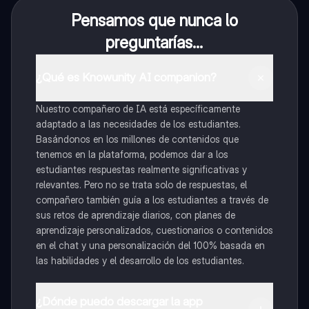
Pensamos que nunca lo
preguntarías...
¿Qué es Knowunity AI companion?
Nuestro compañero de IA está específicamente
adaptado a las necesidades de los estudiantes.
Basándonos en los millones de contenidos que
tenemos en la plataforma, podemos dar a los
estudiantes respuestas realmente significativas y
relevantes. Pero no se trata solo de respuestas, el
compañero también guía a los estudiantes a través de
sus retos de aprendizaje diarios, con planes de
aprendizaje personalizados, cuestionarios o contenidos
en el chat y una personalización del 100% basada en
las habilidades y el desarrollo de los estudiantes.
¿Dónde puedo descargar la app