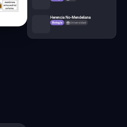
Herencia No-Mendeliana
Biología
Universidad