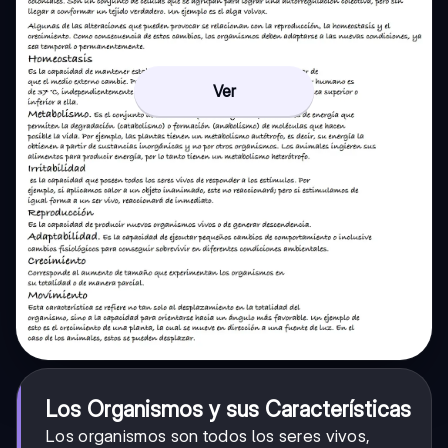
Ver
Los Organismos y sus Características
Los organismos son todos los seres vivos,