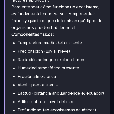
factores abióticos).
Para entender cómo funciona un ecosistema,
es fundamental conocer sus componentes
físicos y químicos que determinan qué tipos de
organismos pueden habitar en él:
Componentes físicos:
Temperatura media del ambiente
Precipitación (lluvia, nieve)
Radiación solar que recibe el área
Humedad atmosférica presente
Presión atmosférica
Viento predominante
Latitud (distancia angular desde el ecuador)
Altitud sobre el nivel del mar
Profundidad (en ecosistemas acuáticos)