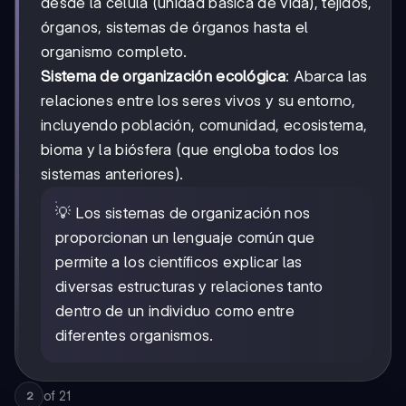
desde la célula (unidad básica de vida), tejidos,
órganos, sistemas de órganos hasta el
organismo completo.
Sistema de organización ecológica
: Abarca las
relaciones entre los seres vivos y su entorno,
incluyendo población, comunidad, ecosistema,
bioma y la biósfera (que engloba todos los
sistemas anteriores).
💡 Los sistemas de organización nos
proporcionan un lenguaje común que
permite a los científicos explicar las
diversas estructuras y relaciones tanto
dentro de un individuo como entre
diferentes organismos.
of
21
2