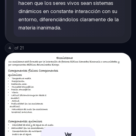
hacen que los seres vivos sean sistemas
dinámicos en constante interacción con su
entorno, diferenciándolos claramente de la
materia inanimada.
of
21
4
Ver