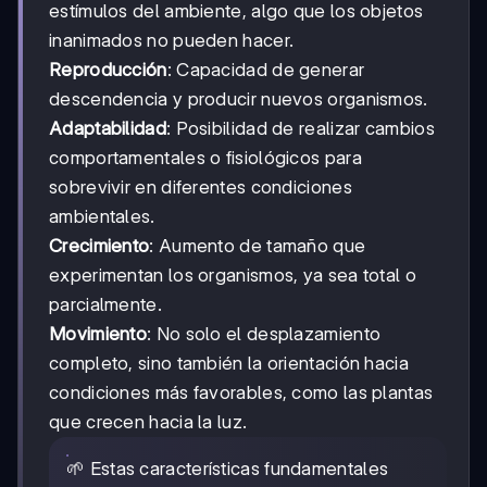
estímulos del ambiente, algo que los objetos
inanimados no pueden hacer.
Reproducción
: Capacidad de generar
descendencia y producir nuevos organismos.
Adaptabilidad
: Posibilidad de realizar cambios
comportamentales o fisiológicos para
sobrevivir en diferentes condiciones
ambientales.
Crecimiento
: Aumento de tamaño que
experimentan los organismos, ya sea total o
parcialmente.
Movimiento
: No solo el desplazamiento
completo, sino también la orientación hacia
condiciones más favorables, como las plantas
que crecen hacia la luz.
🌱 Estas características fundamentales