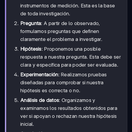
instrumentos de medición. Esta es la base
de toda investigación.
Pregunta
: A partir de lo observado,
formulamos preguntas que definen
claramente el problema a investigar.
Hipótesis
: Proponemos una posible
respuesta a nuestra pregunta. Esta debe ser
clara y específica para poder ser evaluada.
Experimentación
: Realizamos pruebas
diseñadas para comprobar si nuestra
hipótesis es correcta o no.
Análisis de datos
: Organizamos y
examinamos los resultados obtenidos para
ver si apoyan o rechazan nuestra hipótesis
inicial.