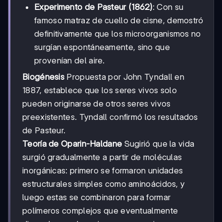
Experimento de Pasteur (1862)
: Con su
famoso matraz de cuello de cisne, demostró
definitivamente que los microorganismos no
surgían espontáneamente, sino que
provenían del aire.
Biogénesis
Propuesta por John Tyndall en
1887, establece que los seres vivos solo
pueden originarse de otros seres vivos
preexistentes. Tyndall confirmó los resultados
de Pasteur.
Teoría de Oparin-Haldane
Sugirió que la vida
surgió gradualmente a partir de moléculas
inorgánicas: primero se formaron unidades
estructurales simples como aminoácidos, y
luego estas se combinaron para formar
polímeros complejos que eventualmente