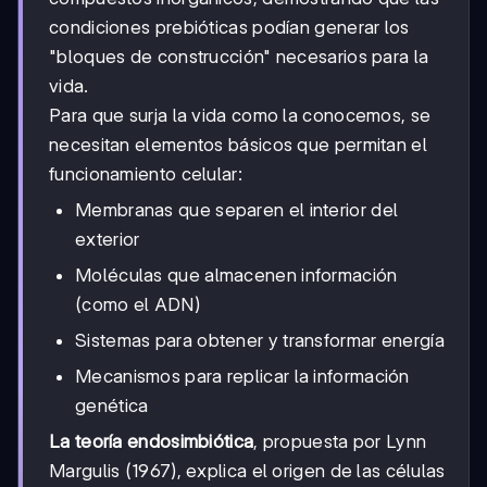
condiciones prebióticas podían generar los
"bloques de construcción" necesarios para la
vida.
Para que surja la vida como la conocemos, se
necesitan elementos básicos que permitan el
funcionamiento celular:
Membranas que separen el interior del
exterior
Moléculas que almacenen información
(como el ADN)
Sistemas para obtener y transformar energía
Mecanismos para replicar la información
genética
La teoría endosimbiótica
, propuesta por Lynn
Margulis (1967), explica el origen de las células