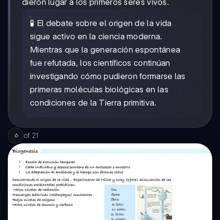
dieron lugar a los primeros seres vivos.
🧪 El debate sobre el origen de la vida
sigue activo en la ciencia moderna.
Mientras que la generación espontánea
fue refutada, los científicos continúan
investigando cómo pudieron formarse las
primeras moléculas biológicas en las
condiciones de la Tierra primitiva.
of
21
6