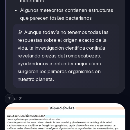
meteoritos
Algunos meteoritos contienen estructuras
que parecen fósiles bacterianos
🔭 Aunque todavía no tenemos todas las
respuestas sobre el origen exacto de la
vida, la investigación científica continúa
revelando piezas del rompecabezas,
ayudándonos a entender mejor cómo
surgieron los primeros organismos en
nuestro planeta.
of
21
7