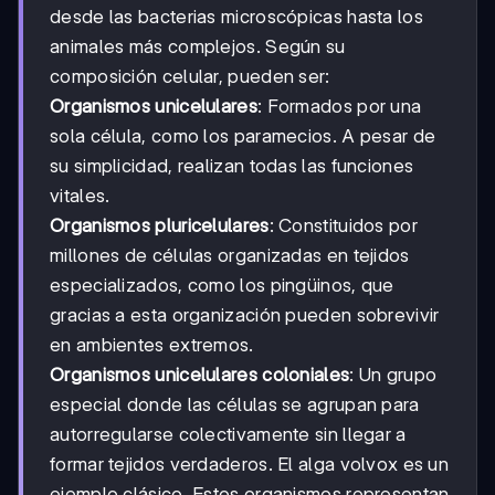
desde las bacterias microscópicas hasta los
animales más complejos. Según su
composición celular, pueden ser:
Organismos unicelulares
: Formados por una
sola célula, como los paramecios. A pesar de
su simplicidad, realizan todas las funciones
vitales.
Organismos pluricelulares
: Constituidos por
millones de células organizadas en tejidos
especializados, como los pingüinos, que
gracias a esta organización pueden sobrevivir
en ambientes extremos.
Organismos unicelulares coloniales
: Un grupo
especial donde las células se agrupan para
autorregularse colectivamente sin llegar a
formar tejidos verdaderos. El alga volvox es un
ejemplo clásico. Estos organismos representan