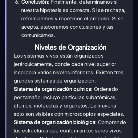
Conclusión
: Finalmente, determinamos si
nuestra hipótesis es correcta. Si se rechaza,
reformulamos y repetimos el proceso. Si se
acepta, elaboramos conclusiones y las
comunicamos.
Niveles de Organización
Los sistemas vivos están organizados
jerárquicamente, donde cada nivel superior
incorpora varios niveles inferiores. Existen tres
grandes sistemas de organización:
Sistema de organización química
: Ordenado
por tamaño, incluye partículas subatómicas,
átomos, moléculas y organelos. La mayoría
solo son visibles con microscopios especiales.
Sistema de organización biológica
: Comprende
las estructuras que conforman los seres vivos,