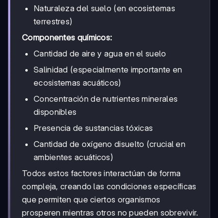
Naturaleza del suelo (en ecosistemas
terrestres)
Componentes químicos:
Cantidad de aire y agua en el suelo
Salinidad (especialmente importante en
ecosistemas acuáticos)
Concentración de nutrientes minerales
disponibles
Presencia de sustancias tóxicas
Cantidad de oxígeno disuelto (crucial en
ambientes acuáticos)
Todos estos factores interactúan de forma
compleja, creando las condiciones específicas
que permiten que ciertos organismos
prosperen mientras otros no pueden sobrevivir.