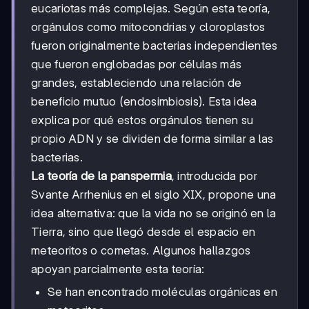
eucariotas más complejas. Según esta teoría,
orgánulos como mitocondrias y cloroplastos
fueron originalmente bacterias independientes
que fueron englobadas por células más
grandes, estableciendo una relación de
beneficio mutuo (endosimbiosis). Esta idea
explica por qué estos orgánulos tienen su
propio ADN y se dividen de forma similar a las
bacterias.
La teoría de la panspermia
, introducida por
Svante Arrhenius en el siglo XIX, propone una
idea alternativa: que la vida no se originó en la
Tierra, sino que llegó desde el espacio en
meteoritos o cometas. Algunos hallazgos
apoyan parcialmente esta teoría:
Se han encontrado moléculas orgánicas en