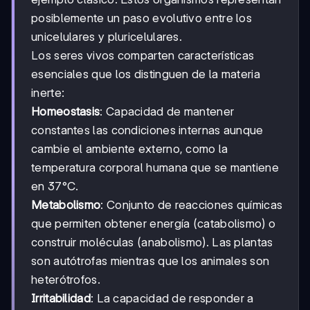
posiblemente un paso evolutivo entre los
unicelulares y pluricelulares.
Los seres vivos comparten características
esenciales que los distinguen de la materia
inerte:
Homeostasis
: Capacidad de mantener
constantes las condiciones internas aunque
cambie el ambiente externo, como la
temperatura corporal humana que se mantiene
en 37°C.
Metabolismo
: Conjunto de reacciones químicas
que permiten obtener energía (catabolismo) o
construir moléculas (anabolismo). Las plantas
son autótrofas mientras que los animales son
heterótrofos.
Irritabilidad
: La capacidad de responder a