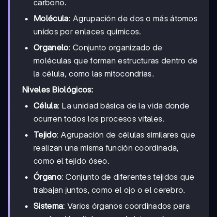
carbono.
Molécula
: Agrupación de dos o más átomos
unidos por enlaces químicos.
Organelo
: Conjunto organizado de
moléculas que forman estructuras dentro de
la célula, como las mitocondrias.
Niveles Biológicos:
Célula
: La unidad básica de la vida donde
ocurren todos los procesos vitales.
Tejido
: Agrupación de células similares que
realizan una misma función coordinada,
como el tejido óseo.
Órgano
: Conjunto de diferentes tejidos que
trabajan juntos, como el ojo o el cerebro.
Sistema
: Varios órganos coordinados para