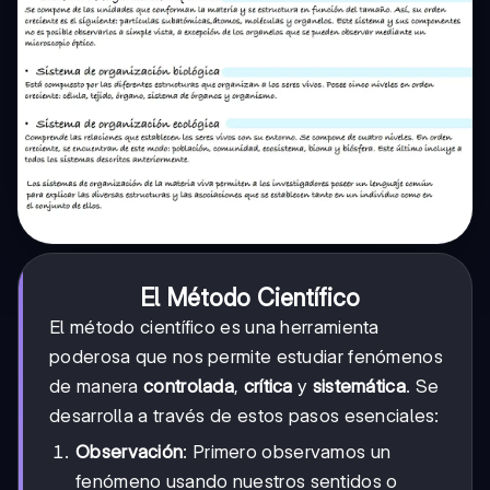
El Método Científico
El método científico es una herramienta
poderosa que nos permite estudiar fenómenos
de manera
controlada
,
crítica
y
sistemática
. Se
desarrolla a través de estos pasos esenciales:
Observación
: Primero observamos un
fenómeno usando nuestros sentidos o