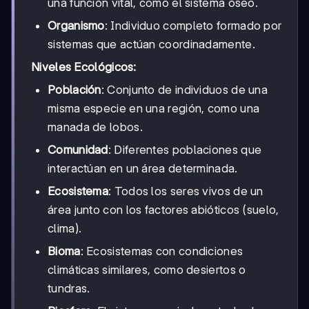
una función vital, como el sistema óseo.
Organismo
: Individuo completo formado por
sistemas que actúan coordinadamente.
Niveles Ecológicos:
Población
: Conjunto de individuos de una
misma especie en una región, como una
manada de lobos.
Comunidad
: Diferentes poblaciones que
interactúan en un área determinada.
Ecosistema
: Todos los seres vivos de un
área junto con los factores abióticos (suelo,
clima).
Bioma
: Ecosistemas con condiciones
climáticas similares, como desiertos o
tundras.