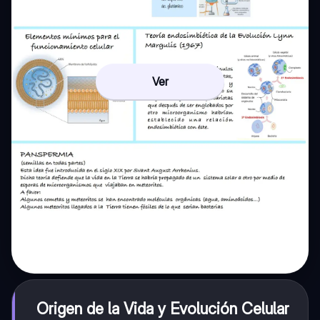
Ver
Origen de la Vida y Evolución Celular