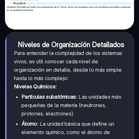
Niveles de Organización Detallados
Para entender la complejidad de los sistemas
vivos, es útil conocer cada nivel de
organización en detalle, desde lo más simple
hasta lo más complejo:
Niveles Químicos:
Partículas subatómicas
: Las unidades más
pequeñas de la materia (neutrones,
protones, electrones).
Átomo
: La unidad básica que define un
elemento químico, como el átomo de