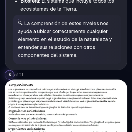
Biosfera
: El sistema que incluye todos los
ecosistemas de la Tierra.
🔍 La comprensión de estos niveles nos
ayuda a ubicar correctamente cualquier
elemento en el estudio de la naturaleza y
entender sus relaciones con otros
componentes del sistema.
of
21
3