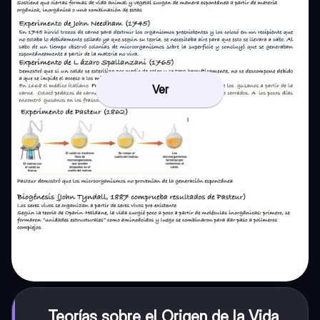
Ver
Teorías sobre el Origen de la Vida