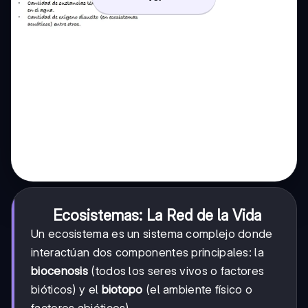
Ecosistemas: La Red de la Vida
Un ecosistema es un sistema complejo donde
interactúan dos componentes principales: la
biocenosis
(todos los seres vivos o factores
bióticos) y el
biotopo
(el ambiente físico o