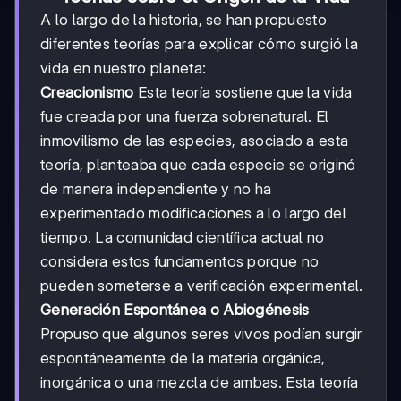
A lo largo de la historia, se han propuesto
diferentes teorías para explicar cómo surgió la
vida en nuestro planeta:
Creacionismo
Esta teoría sostiene que la vida
fue creada por una fuerza sobrenatural. El
inmovilismo de las especies, asociado a esta
teoría, planteaba que cada especie se originó
de manera independiente y no ha
experimentado modificaciones a lo largo del
tiempo. La comunidad científica actual no
considera estos fundamentos porque no
pueden someterse a verificación experimental.
Generación Espontánea o Abiogénesis
Propuso que algunos seres vivos podían surgir
espontáneamente de la materia orgánica,
inorgánica o una mezcla de ambas. Esta teoría