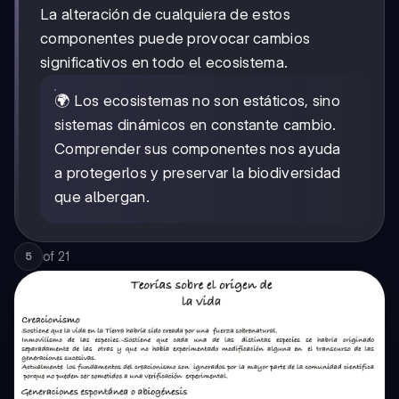
La alteración de cualquiera de estos
componentes puede provocar cambios
significativos en todo el ecosistema.
🌍 Los ecosistemas no son estáticos, sino
sistemas dinámicos en constante cambio.
Comprender sus componentes nos ayuda
a protegerlos y preservar la biodiversidad
que albergan.
of
21
5